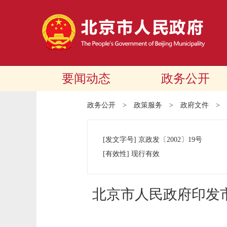
要闻动态
政务公开
政务公开
>
政策服务
>
政府文件
>
[发文字号]
京政发
〔2002〕
19号
[有效性]
现行有效
北京市人民政府印发