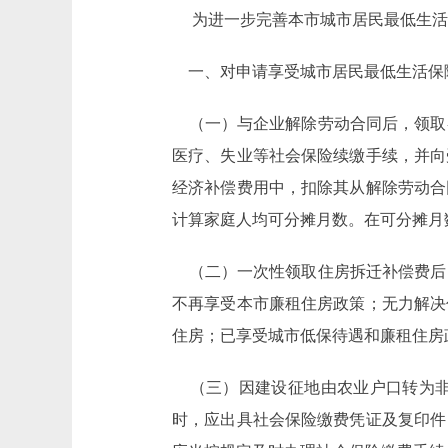
为进一步完善本市城市居民最低生活
一、对申请享受城市居民最低生活保
（一）与企业解除劳动合同后，领取
医疗、失业等社会保险续缴手续，并向
经济补偿费用中，扣除其从解除劳动合
计算家庭人均可分摊月数。在可分摊月
（二）一次性领取住房拆迁补偿费后
不再享受本市廉租住房政策；无力解决
住房；已享受城市低保待遇和廉租住房
（三）因建设征地由农业户口转为非
时，应出具社会保险缴费凭证及复印件