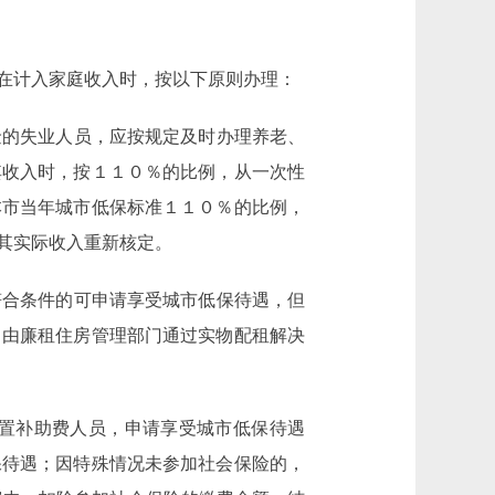
在计入家庭收入时，按以下原则办理：
的失业人员，应按规定及时办理养老、
其收入时，按１１０％的比例，从一次性
本市当年城市低保标准１１０％的比例，
其实际收入重新核定。
合条件的可申请享受城市低保待遇，但
，由廉租住房管理部门通过实物配租解决
置补助费人员，申请享受城市低保待遇
保待遇；因特殊情况未参加社会保险的，