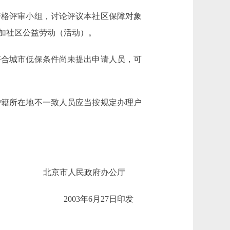
格评审小组，讨论评议本社区保障对象
加社区公益劳动（活动）。
合城市低保条件尚未提出申请人员，可
籍所在地不一致人员应当按规定办理户
京市人民政府办公厅
2003年6月27日印发