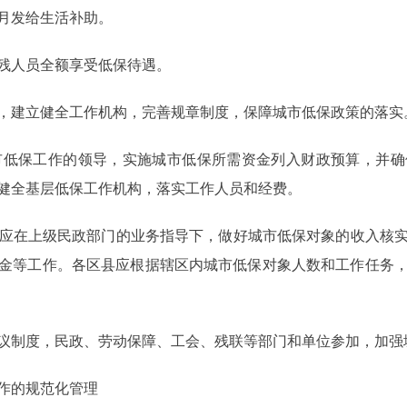
月发给生活补助。
残人员全额享受低保待遇。
，建立健全工作机构，完善规章制度，保障城市低保政策的落实
低保工作的领导，实施城市低保所需资金列入财政预算，并确
健全基层低保工作机构，落实工作人员和经费。
应在上级民政部门的业务指导下，做好城市低保对象的收入核实
金等工作。各区县应根据辖区内城市低保对象人数和工作任务
议制度，民政、劳动保障、工会、残联等部门和单位参加，加强
作的规范化管理