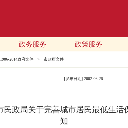
政务服务
政策服务
1986-2014政府文件
>
市政府文件
[发布日期]
2002-06-26
市民政局关于完善城市居民最低生活
知