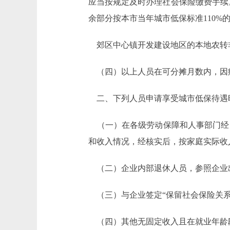
应当按规定及时办理社会保险缴费手续
余部分按本市当年城市低保标准110
郊区中心镇开发建设地区的本地农转
（四）以上人员在可分摊月数内，因
二、下列人员申请享受城市低保待遇
（一）在各级劳动保障和人事部门经
和收入情况，经核实后，按家庭实际收
（二）企业内部退休人员，参照企业
（三）与企业签定“保留社会保险关系
（四）其他无固定收入且在就业年龄