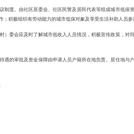
议制度。由社区居委会、社区民警及居民代表等组成城市低保资
作；积极组织有劳动能力的城市低保对象及享受生活补助人员参
村）委会应及时了解城市低收入人员情况，积极宣传政策，对符
待遇的审批及资金保障由申请人员户籍所在地负责。居住地与户
。
北