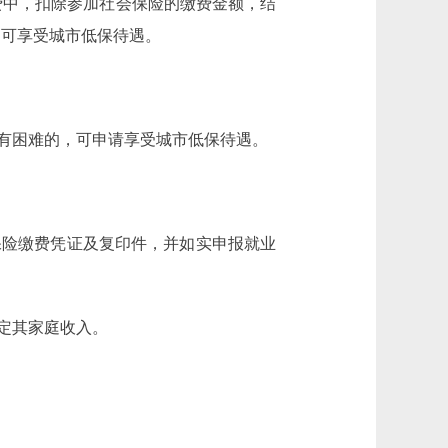
费中，扣除参加社会保险的缴费金额，结
的可享受城市低保待遇。
有困难的，可申请享受城市低保待遇。
险缴费凭证及复印件，并如实申报就业
定其家庭收入。