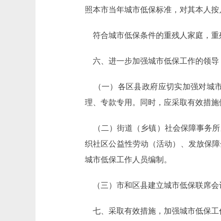
照本市当年城市低保标准，对其本人按
符合城市低保条件的重残人家庭，重
六、进一步加强城市低保工作的领导
（一）各区县政府应切实加强对城市
理、专款专用。同时，应采取有效措施
（二）街道（乡镇）社会保障事务所
织社区公益性劳动（活动）、发放保障
城市低保工作人员编制。
（三）市和区县建立城市低保联席会
七、采取有效措施，加强城市低保工