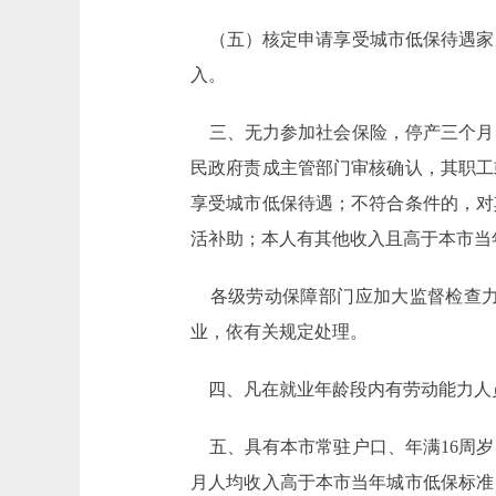
（五）核定申请享受城市低保待遇家
入。
三、无力参加社会保险，停产三个月
民政府责成主管部门审核确认，其职工
享受城市低保待遇；不符合条件的，对
活补助；本人有其他收入且高于本市当
各级劳动保障部门应加大监督检查力
业，依有关规定处理。
四、凡在就业年龄段内有劳动能力人
五、具有本市常驻户口、年满16周岁
月人均收入高于本市当年城市低保标准