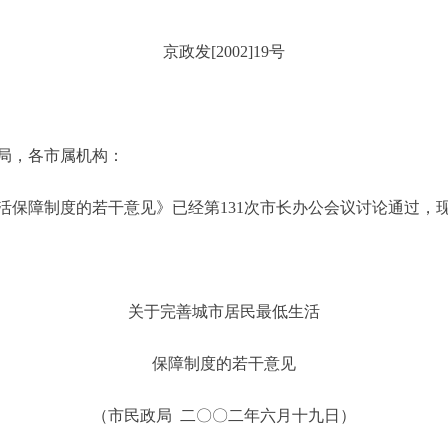
京政发[2002]19号
局，各市属机构：
保障制度的若干意见》已经第131次市长办公会议讨论通过，
关于完善城市居民最低生活
保障制度的若干意见
（市民政局 二〇〇二年六月十九日）