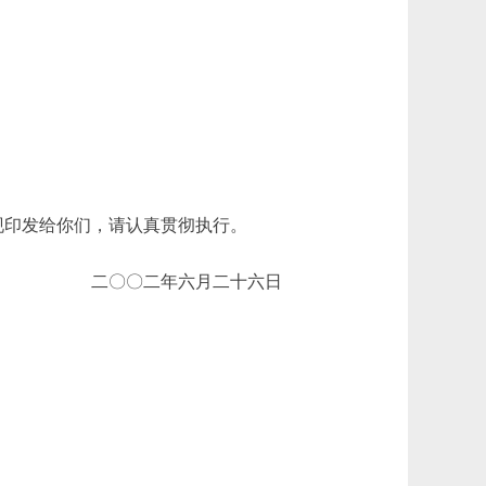
现印发给你们，请认真贯彻执行。
二〇〇二年六月二十六日