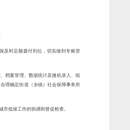
。
保及时足额拨付到位，切实做到专账管
、档案管理、数据统计及微机录入、组
，合理确定街道（乡镇）社会保障事务所
城市低保工作的协调和督促检查。