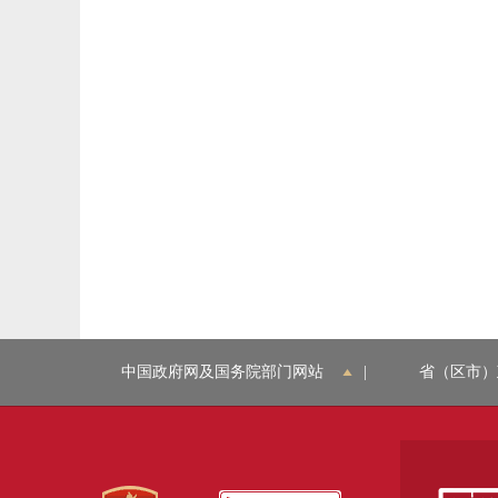
中国政府网及国务院部门网站
|
省（区市）