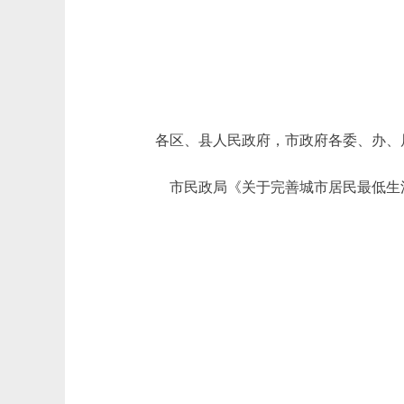
各区、县人民政府，市政府各委、办、
市民政局《关于完善城市居民最低生活