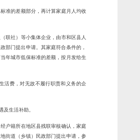
标准的差额部分，再计算家庭月人均收
（联社）等小集体企业，由市和区县人
民政部门提出申请。其家庭符合条件的，
市当年城市低保标准的差额，按月发给生
生活费，对无故不履行职责和义务的企
遇及生活补助。
，经户籍所在地区县残联审核确认，家庭
在地街道（乡镇）民政部门提出申请，参