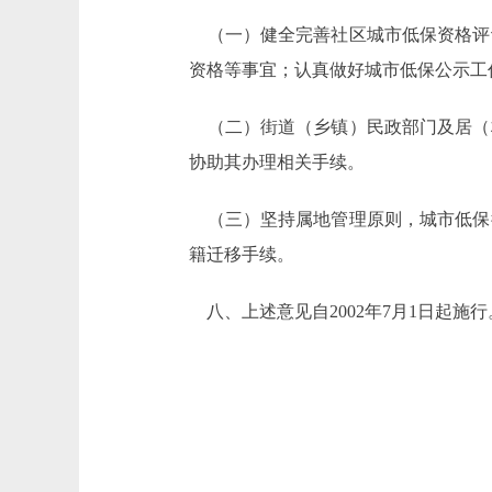
（一）健全完善社区城市低保资格评
资格等事宜；认真做好城市低保公示工
（二）街道（乡镇）民政部门及居（
协助其办理相关手续。
（三）坚持属地管理原则，城市低保
籍迁移手续。
八、上述意见自2002年7月1日起施行