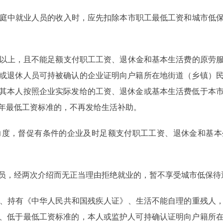
庭中就业人员的收入时，应先扣除本市职工最低工资和城市低保
以上，且不能足额支付职工工资、退休金和基本生活费的原劳服
或退休人员可持被确认的企业证明向户籍所在地街道（乡镇）
其本人按照企业实际发给的工资、退休金或基本生活费低于本
年最低工资标准的，不再发给生活补助。
度，督促有条件的企业及时足额支付职工工资、退休金和基本
员，经两次介绍而无正当理由拒绝就业的，暂不享受城市低保待
、持有《中华人民共和国残疾人证》、生活不能自理的重残人
、低于最低工资标准的，本人或监护人可持确认证明向户籍所