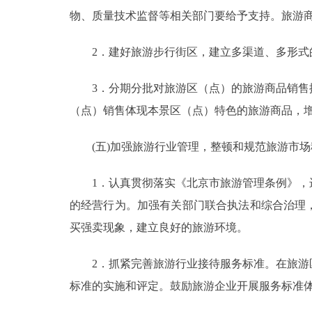
物、质量技术监督等相关部门要给予支持。旅游
2．建好旅游步行街区，建立多渠道、多形式
3．分期分批对旅游区（点）的旅游商品销售摊
（点）销售体现本景区（点）特色的旅游商品，
(五)加强旅游行业管理，整顿和规范旅游市场
1．认真贯彻落实《北京市旅游管理条例》，进
的经营行为。加强有关部门联合执法和综合治理
买强卖现象，建立良好的旅游环境。
2．抓紧完善旅游行业接待服务标准。在旅游区
标准的实施和评定。鼓励旅游企业开展服务标准