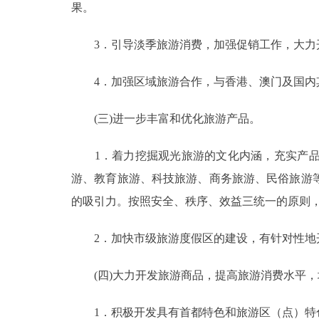
果。
3．引导淡季旅游消费，加强促销工作，大力
4．加强区域旅游合作，与香港、澳门及国内其
(三)进一步丰富和优化旅游产品。
1．着力挖掘观光旅游的文化内涵，充实产品
游、教育旅游、科技旅游、商务旅游、民俗旅游
的吸引力。按照安全、秩序、效益三统一的原则
2．加快市级旅游度假区的建设，有针对性地开
(四)大力开发旅游商品，提高旅游消费水平，
1．积极开发具有首都特色和旅游区（点）特色