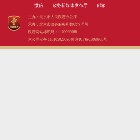
微信
|
政务新媒体发布厅
|
邮箱
主办：北京市人民政府办公厅
承办：北京市政务服务和数据管理局
政府网站标识码：1100000088
京公网安备 11010502039640
京ICP备05060933号