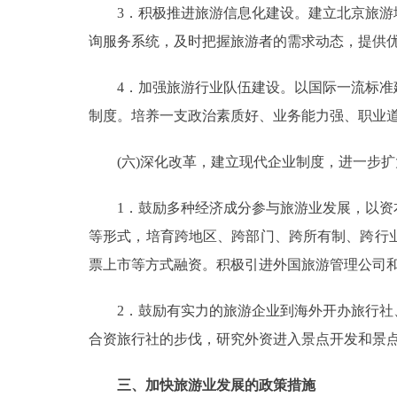
3．积极推进旅游信息化建设。建立北京旅游地
询服务系统，及时把握旅游者的需求动态，提供
4．加强旅游行业队伍建设。以国际一流标准建
制度。培养一支政治素质好、业务能力强、职业
(六)深化改革，建立现代企业制度，进一步扩
1．鼓励多种经济成分参与旅游业发展，以资本
等形式，培育跨地区、跨部门、跨所有制、跨行
票上市等方式融资。积极引进外国旅游管理公司和
2．鼓励有实力的旅游企业到海外开办旅行社、
合资旅行社的步伐，研究外资进入景点开发和景
三、加快旅游业发展的政策措施