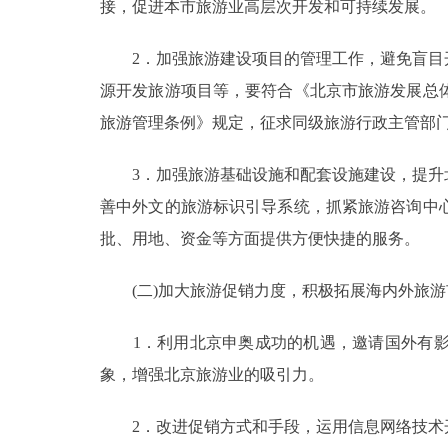
接，促进本市旅游业高层次开发和可持续发展。
2．加强旅游建设项目的管理工作，避免盲目开
源开发旅游项目等，要符合《北京市旅游发展总
旅游管理条例》规定，征求同级旅游行政主管部
3．加强旅游基础设施和配套设施建设，提升北
善中外文的旅游标识引导系统，抓紧旅游咨询中
批、用地、资金等方面提供方便快捷的服务。
(二)加大旅游促销力度，积极拓展海内外旅游
1．利用北京申奥成功的机遇，邀请国外有影
象，增强北京旅游业的吸引力。
2．改进促销方式和手段，运用信息网络技术开