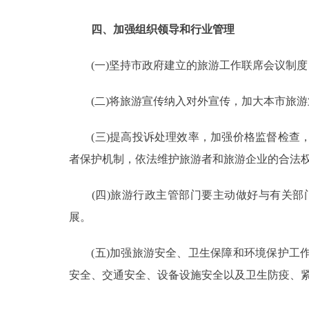
四、加强组织领导和行业管理
(一)坚持市政府建立的旅游工作联席会议制度
(二)将旅游宣传纳入对外宣传，加大本市旅游
(三)提高投诉处理效率，加强价格监督检查，
者保护机制，依法维护旅游者和旅游企业的合法
(四)旅游行政主管部门要主动做好与有关部
展。
(五)加强旅游安全、卫生保障和环境保护工作
安全、交通安全、设备设施安全以及卫生防疫、