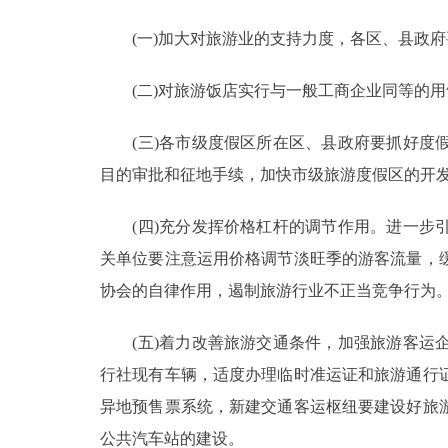
(一)加大对旅游业的支持力度，各区、县政府
(二)对旅游饭店实行与一般工商企业同等的用
(三)各市级度假区所在区、县政府要抓好度假
目的审批和征地手续，加快市级旅游度假区的开
(四)充分发挥价格杠杆的调节作用。进一步引
关单位要注意运用价格调节淡旺季的游客流量，
协会的自律作用，遏制旅游行业不正当竞争行为
(五)着力改善旅游交通条件，加强旅游客运企
行社现有车辆，适度办理临时准运证和旅游通行
异地预售票系统，新建交通客运枢纽要建设好旅
公共汽车站的建设。