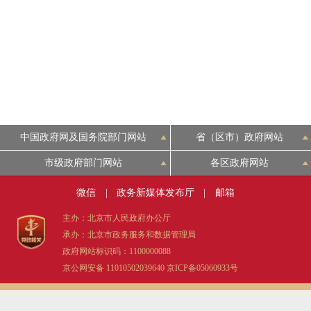
中国政府网及国务院部门网站
省（区市）政府网站
市级政府部门网站
各区政府网站
微信
|
政务新媒体发布厅
|
邮箱
主办：北京市人民政府办公厅
承办：北京市政务服务和数据管理局
政府网站标识码：1100000088
京公网安备 11010502039640
京ICP备05060933号