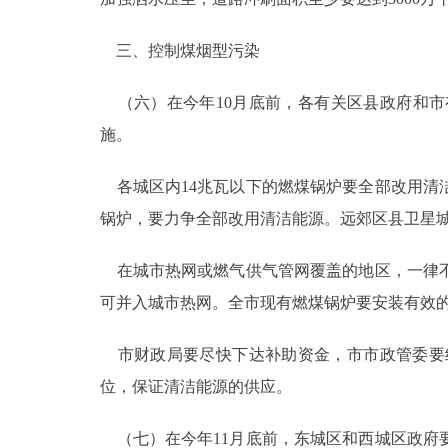
三、控制煤烟型污染
（六）在今年10月底前，各有关区县政府和市
施。
各城区内14兆瓦以下的燃煤锅炉要全部改用清
锅炉，要力争全部改用清洁能源。远郊区县卫星城
在城市热网或燃气供气管网覆盖的地区，一律不
可并入城市热网。全市现有燃煤锅炉要安装有效
市财政局要尽快下达补助资金，市市政管委要
位，保证清洁能源的供应。
（七）在今年11月底前，东城区和西城区政府