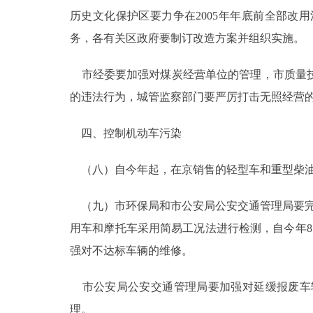
历史文化保护区要力争在2005年年底前全部
务，各有关区政府要制订改造方案并组织实施。
市经委要加强对煤炭经营单位的管理，市质量技
的违法行为，城管监察部门要严厉打击无照经营
四、控制机动车污染
（八）自今年起，在京销售的轻型车和重型柴油
（九）市环保局和市公安局公安交通管理局要完
用车和摩托车采用简易工况法进行检测，自今年
强对不达标车辆的维修。
市公安局公安交通管理局要加强对延缓报废车
理。