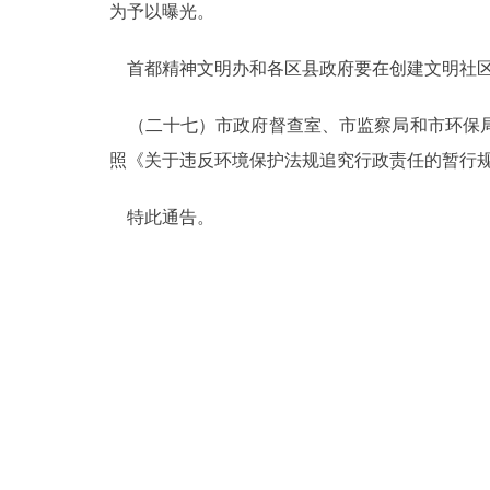
为予以曝光。
首都精神文明办和各区县政府要在创建文明社区
（二十七）市政府督查室、市监察局和市环保局
照《关于违反环境保护法规追究行政责任的暂行
特此通告。