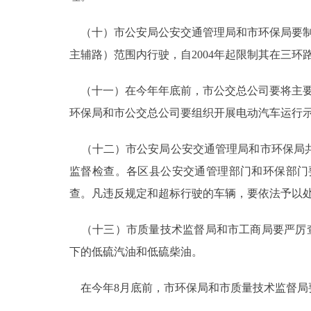
（十）市公安局公安交通管理局和市环保局要制
主辅路）范围内行驶，自2004年起限制其在三环
（十一）在今年年底前，市公交总公司要将主要
环保局和市公交总公司要组织开展电动汽车运行
（十二）市公安局公安交通管理局和市环保局共
监督检查。各区县公安交通管理部门和环保部门
查。凡违反规定和超标行驶的车辆，要依法予以
（十三）市质量技术监督局和市工商局要严厉查处
下的低硫汽油和低硫柴油。
在今年8月底前，市环保局和市质量技术监督局