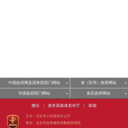
中国政府网及国务院部门网站
省（区市）政府网站
市级政府部门网站
各区政府网站
微信
|
政务新媒体发布厅
|
邮箱
主办：北京市人民政府办公厅
承办：北京市政务服务和数据管理局