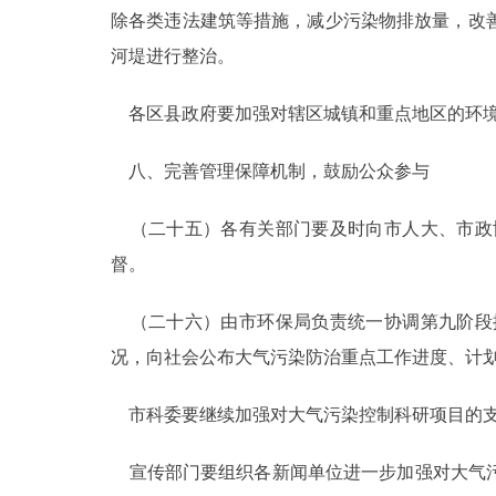
除各类违法建筑等措施，减少污染物排放量，改
河堤进行整治。
各区县政府要加强对辖区城镇和重点地区的环境
八、完善管理保障机制，鼓励公众参与
（二十五）各有关部门要及时向市人大、市政
督。
（二十六）由市环保局负责统一协调第九阶段
况，向社会公布大气污染防治重点工作进度、计
市科委要继续加强对大气污染控制科研项目的支
宣传部门要组织各新闻单位进一步加强对大气污