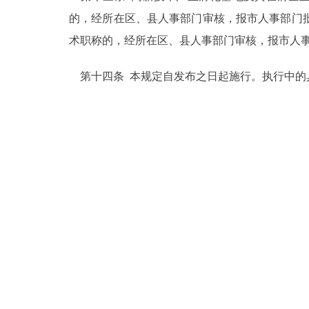
的，经所在区、县人事部门审核，报市人事部门
术职称的，经所在区、县人事部门审核，报市人
第十四条 本规定自发布之日起施行。执行中的