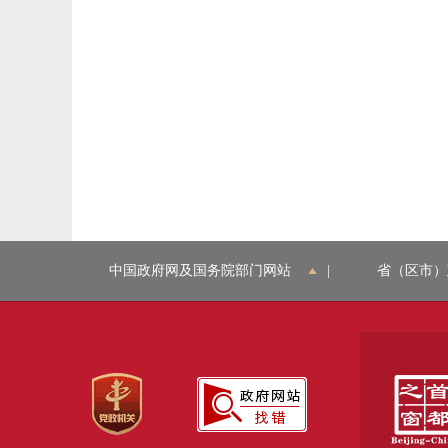
中国政府网及国务院部门网站
|
省（区市）