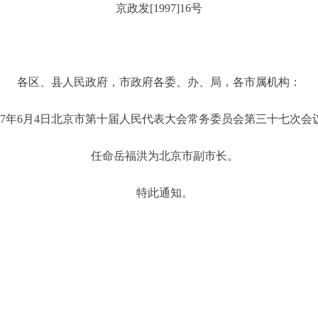
京政发[1997]16号
各区、县人民政府，市政府各委、办、局，各市属机构：
97年6月4日北京市第十届人民代表大会常务委员会第三十七次会
任命岳福洪为北京市副市长。
特此通知。