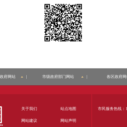
政府网站
|
市级政府部门网站
|
各区政府网
关于我们
站点地图
市民服务热线：12
网站建议
网站声明