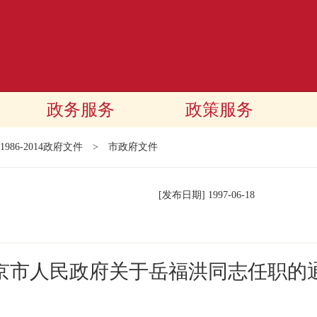
政务服务
政策服务
1986-2014政府文件
>
市政府文件
[发布日期]
1997-06-18
京市人民政府关于岳福洪同志任职的