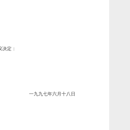
议决定：
一九九七年六月十八日