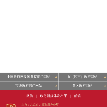
走进北京
北京概况
绿色北京
多语种
ENGLISH
DEUTSCH
中国政府网及国务院部门网站
省（区市）政府网站
市级政府部门网站
各区政府网站
ESPAÑOL
微信
|
政务新媒体发布厅
|
邮箱
ITALIANO
主办：北京市人民政府办公厅