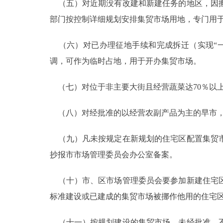
（五）对近期没有改建和新建任务的地区，因搬
部门按控制详细规划安排集贸市场用地，专门用
（六）对已办理征地手续和完成拆迁（实现“一
调，可作为临时占地，用于开办集贸市场。
（七）对位于非主要大街且经营蔬菜达70％以
（八）对经批准的以经营农副产品为主的早市，
（九）凡未按规定在新规划的住宅区配置集贸市
抄报市市场管理委员会办公室备案。
（十）市、区市场管理委员会要参加新建住宅区
标准建设或已建成的集贸市场被挪作他用的住宅
（十一）按规划建设的集贸市场，未经批准，不