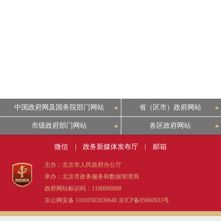
中国政府网及国务院部门网站
省（区市）政府网站
市级政府部门网站
各区政府网站
微信
|
政务新媒体发布厅
|
邮箱
主办：北京市人民政府办公厅
承办：北京市政务服务和数据管理局
政府网站标识码：1100000088
京公网安备 11010502039640
京ICP备05060933号