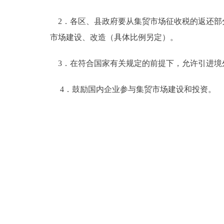
2．各区、县政府要从集贸市场征收税的返还部
市场建设、改造（具体比例另定）。
3．在符合国家有关规定的前提下，允许引进境
4．鼓励国内企业参与集贸市场建设和投资。