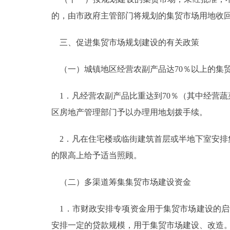
的，由市政府主管部门将规划的集贸市场用地收
三、促进集贸市场规划建设的有关政策
（一）城镇地区经营农副产品达70％以上的集
1．凡经营农副产品比重达到70％（其中经营蔬
区房地产管理部门予以办理用地划拨手续。
2．凡在住宅楼或临街建筑首层或半地下室安排
的限高上给予适当照顾。
（二）多渠道筹集集贸市场建设资金
1．市财政安排专项资金用于集贸市场建设的启
安排一定的贷款规模，用于集贸市场建设、改造