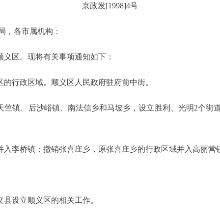
京政发[1998]4号
局，各市属机构：
义区。现将有关事项通知如下：
的行政区域。顺义区人民政府驻府前中街。
竺镇、后沙峪镇、南法信乡和马坡乡，设立胜利、光明2个街道
入李桥镇；撤销张喜庄乡，原张喜庄乡的行政区域并入高丽营
县设立顺义区的相关工作。