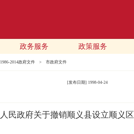
政务服务
政策服务
1986-2014政府文件
>
市政府文件
[发布日期]
1998-04-24
人民政府关于撤销顺义县设立顺义区