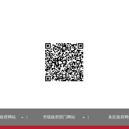
政府网站
|
市级政府部门网站
|
各区政府网