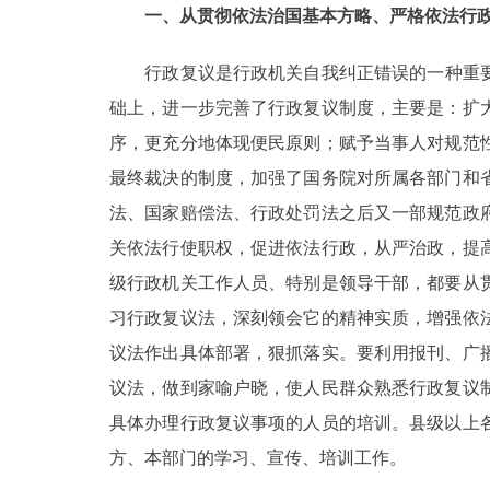
一、从贯彻依法治国基本方略、严格依法行
行政复议是行政机关自我纠正错误的一种重要监
础上，进一步完善了行政复议制度，主要是：扩
序，更充分地体现便民原则；赋予当事人对规范
最终裁决的制度，加强了国务院对所属各部门和
法、国家赔偿法、行政处罚法之后又一部规范政
关依法行使职权，促进依法行政，从严治政，提
级行政机关工作人员、特别是领导干部，都要从
习行政复议法，深刻领会它的精神实质，增强依
议法作出具体部署，狠抓落实。要利用报刊、广
议法，做到家喻户晓，使人民群众熟悉行政复议
具体办理行政复议事项的人员的培训。县级以上
方、本部门的学习、宣传、培训工作。