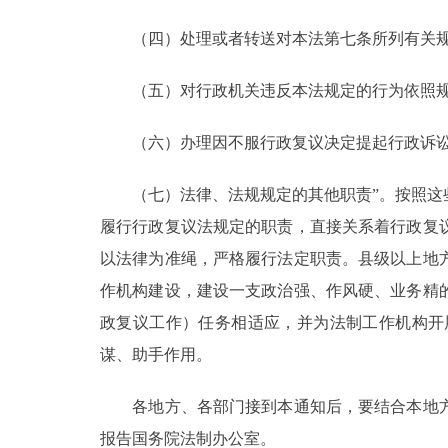
（四）处理或者转送对本法第七条所列有关规
（五）对行政机关违反本法规定的行为依照规
（六）办理因不服行政复议决定提起行政诉讼
（七）法律、法规规定的其他职责”。按照这些
履行行政复议法规定的职责，直接关系着行政复
以法律为准绳，严格履行法定职责。县级以上地
作机构建设，建设一支政治强、作风硬、业务精
政复议工作）任务相适应，并为法制工作机构开
谋、助手作用。
各地方、各部门接到本通知后，要结合本地方
报告国务院法制办公室。