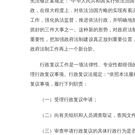
宪法修正案规定：“中华人民共和国实行依法治
政，在很大程度上．对依法治国方略的实现有着
工作，强化执法监督，推进依法行政，并明确地
抓好的三件大事之一。这种新的形势，对政府法
重要性，把加强政府法制建设真正放到重要位置
政府法制工作再上一个新台阶。
行政复议工作是一项法律性、专业性都很强的
理行政复议事项。行政复议法规定：“依照本法
复议事项，履行下列职责：
（一）受理行政复议申请；
（二）向有关组织和人员调查取证，查阅文件
（三）审查申请行政复议的具体行政行为是否