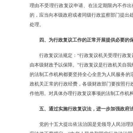
理由不受理行政复议申请、在法定期限内不作出
的，应当向本级政府或者同级行政监察部门提出
处理。
四、为行政复议工作的正常开展提供必要的
行政复议法规定：“行政复议机关受理行政复议
由本级财政予以保障。”行政复议是行政机关自
的法制工作机构都要坚持全心全意为人民服务的
政机关正常的行政经费，各级财政部门要按照行
作他用。对具体办理行政复议事项的法制工作机
五、通过实施行政复议法，进一步加强政府
党的十五大提出依法治国是党领导人民治理国家