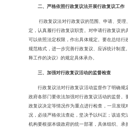
二、严格依照行政复议法开展行政复议工作
行政复议法对行政复议的范围、申请、受理、
定，认真履行行政复议职责。对申请行政复议的
可以依照法定权限，作出具体规定。要在总结行
规范格式，进一步完善行政复议、应诉统计制度
释工作的决议》的规定具体承办。
三、加强对行政复议活动的监督检查
行政复议法对行政复议活动监督作了明确规定
政府各部门要依法加强对行政复议活动的监督。
政复议决定等情况作为重点进行检查，一旦发现
况，必须严格依法查处，坚决予以纠正；该追究
机构要根据本级政府的统一部署，具体组织、承