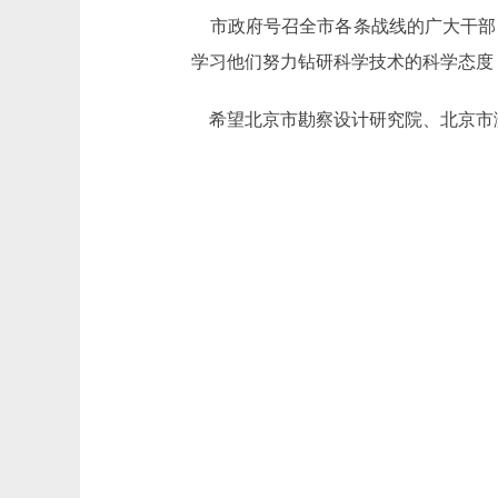
市政府号召全市各条战线的广大干部
学习他们努力钻研科学技术的科学态度
希望北京市勘察设计研究院、北京市