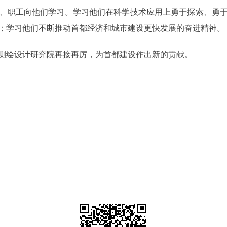
、职工向他们学习。学习他们在科学技术应用上勇于探索、勇于
；学习他们不断推动首都经济和城市建设更快发展的奋进精神。
测绘设计研究院再接再厉，为首都建设作出新的贡献。