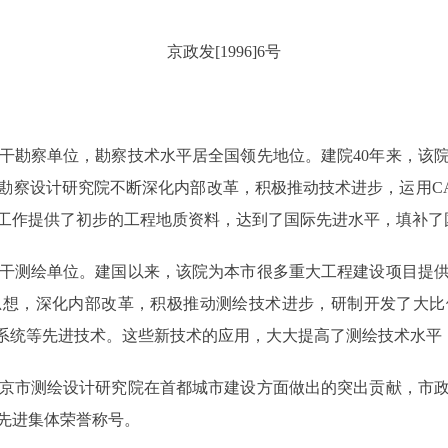
京政发[1996]6号
勘察单位，勘察技术水平居全国领先地位。建院40年来，该
勘察设计研究院不断深化内部改革，积极推动技术进步，运用C
工作提供了初步的工程地质资料，达到了国际先进水平，填补了
干测绘单位。建国以来，该院为本市很多重大工程建设项目提供
思想，深化内部改革，积极推动测绘技术进步，研制开发了大比
库系统等先进技术。这些新技术的应用，大大提高了测绘技术水平
京市测绘设计研究院在首都城市建设方面做出的突出贡献，市政
先进集体荣誉称号。