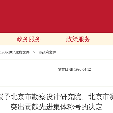
政务服务
政策服务
1986-2014政府文件
>
市政府文件
[发布日期]
1996-04-12
授予北京市勘察设计研究院、北京市
突出贡献先进集体称号的决定