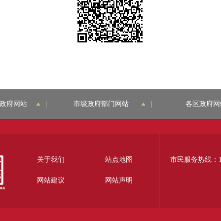
政府网站
|
市级政府部门网站
|
各区政府网
关于我们
站点地图
市民服务热线：12
网站建议
网站声明