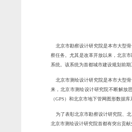
北京市勘察设计研究院是本市大型骨干
察任务。尤其是改革开放以来，北京市
系统。该系统为首都城市建设规划前期
北京市测绘设计研究院是本市大型骨
来，北京市测绘设计研究院不断解放
（GPS）和北京市地下管网图形数据
为了表彰北京市勘察设计研究院、北
北京市测绘设计研究院首都有突出贡献