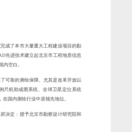
院完成了本市大量重大工程建设项目的勘
AD先进技术建立起北京市工程地质信息
国内空白。
了可靠的测绘保障。尤其是改革开放以
例尺机助成图系统、全球卫星定位系统
，在国内测绘行业中居领先地位。
府决定：授予北京市勘察设计研究院和