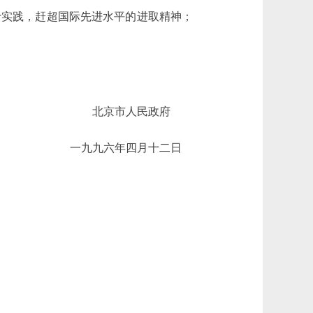
实践，赶超国际先进水平的进取精神；
北京市人民政府
一九九六年四月十二日