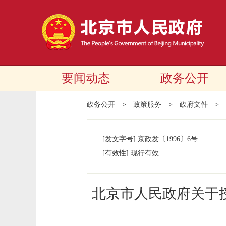
要闻动态
政务公开
政务公开
>
政策服务
>
政府文件
>
[发文字号]
京政发
〔1996〕
6号
[有效性]
现行有效
北京市人民政府关于