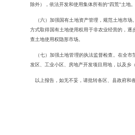
除外），依法开发和使用集体所有的“四荒”土地
（六）加强国有土地资产管理，规范土地市场。
方式取得国有土地使用权用于非农业经营的，逐
查土地使用权隐形市场。
（七）加强土地管理的执法监督检查。在全市范
发区、工业小区、房地产开发项目用地，以及乡
以上报告，如无不妥，请批转各区、县政府和各