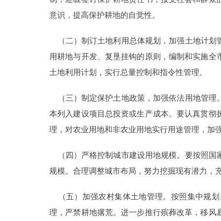
意识，提高保护耕地的自觉性。
（二）制订土地利用总体规划，加强土地计划管
用耕地与开发、复垦挂钩的原则，编制和实施全
土地利用计划，实行总量控制和指令性管理。
（三）制定保护土地政策，加强依法用地管理。
本列入建设项目总投资或生产成本。要认真贯彻
理，对农业用地和非农业用地实行用途管理，加
（四）严格控制城市建设用地规模。要按照国家
规模。合理调整城市布局，努力挖掘现有潜力，
（五）加强农村集体土地管理。按照集中规划
理，严禁耕地撂荒。进一步推行殡葬改革，移风