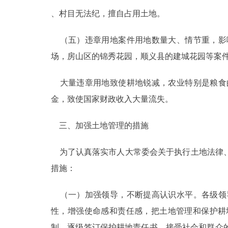
、村目无法纪，擅自占用土地。
（五）违章用地案件用地数量大、情节重，影
场，房山区的锦秀花园，顺义县的建城花园等案
大量违章用地致使耕地锐减，农业特别是粮食
金，致使国家财政收入大量流失。
三、加强土地管理的措施
为了认真落实市人大常委会关于执行土地法律、
措施：
（一）加强领导，不断提高认识水平。各级领
性，增强使命感和责任感，把土地管理和保护耕
制，逐级签订保护耕地责任书，接受社会和群众