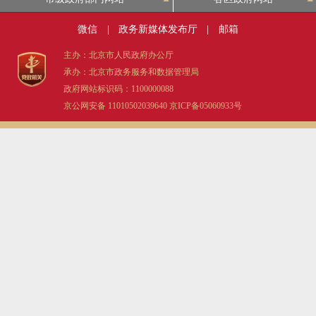
微信
|
政务新媒体发布厅
|
邮箱
主办：北京市人民政府办公厅
承办：北京市政务服务和数据管理局
政府网站标识码：1100000088
京公网安备 11010502039640
京ICP备05060933号