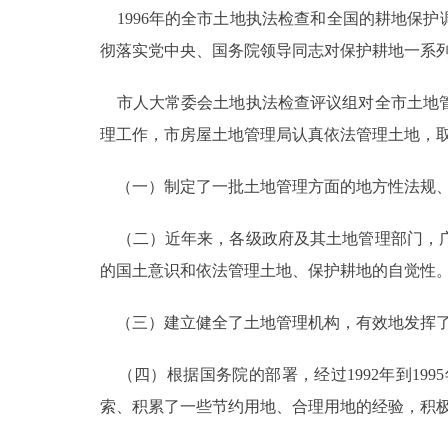
1996年的全市土地执法检查和全国的耕地保护
彻落实党中央、国务院领导同志对保护耕地一系
市人大常委会土地执法检查评议组对全市土地管
理工作，市房屋土地管理局认真依法管理土地，
（一）制定了一批土地管理方面的地方性法规、
（二）近年来，各级政府及其土地管理部门，广
的国土意识和依法管理土地、保护耕地的自觉性
（三）建立健全了土地管理机构，有效地发挥了
（四）根据国务院的部署，经过1992年到19
索、积累了一些节约用地、合理用地的经验，积