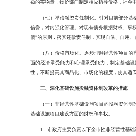
额的实物量，物价部门制定相应指导价格，社会
（七）举债融资责任制化。针对目前部分基础
信誉，对内强化管理。对现有债务根据财权、事
债”的原则，落实还款责任制，实现自借、自用、
（八）价格市场化。逐步理顺经营性项目的产
面的经济承受能力和心理承受能力，制定基础设
性，不断提高其商品化、市场化的程度，使其适
三、深化基础设施投融资体制改革的措施
（一）非经营性基础设施项目的投融资体制改
基础设施项目建设方面的财权和事权。
1．市政府主要负责以下全市性非经营性基础设