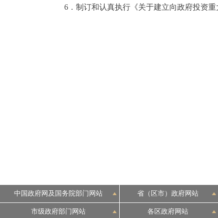
6．制订和认真执行《关于建立向政府投资重大
中国政府网及国务院部门网站
省（区市）政府网站
市级政府部门网站
各区政府网站