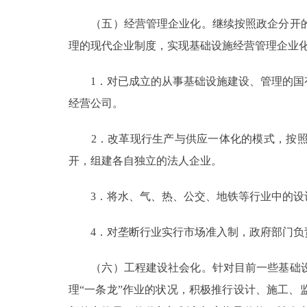
（五）经营管理企业化。继续按照政企分开的
理的现代企业制度，实现基础设施经营管理企业
1．对已成立的从事基础设施建设、管理的国有
经营公司。
2．改革现行生产与供应一体化的模式，按照
开，组建各自独立的法人企业。
3．将水、气、热、公交、地铁等行业中的设计
4．对垄断行业实行市场准入制，政府部门负责
（六）工程建设社会化。针对目前一些基础设
理“一条龙”作业的状况，积极推行设计、施工