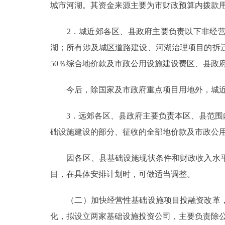
城市河湖。其资金来源主要为市财政预算内拨款
2．城近郊各区、县政府主要负责以下非经营
湖；所有涉及城区道路建设、河湖治理项目的拆
50％综合地价款及市政公用设施建设费区、县政
今后，除国家及市政府重点项目用地外，城近
3．远郊各区、县政府主要负责本区、县范围内
础设施建设的部分、征收的全部地价款及市政公
因各区、县基础设施现状条件和财政收入水平
目，在具体安排计划时，可做适当调整。
（二）加快经营性基础设施项目投融资改革，
化，拟设立两家基础设施投资公司，主要负责除