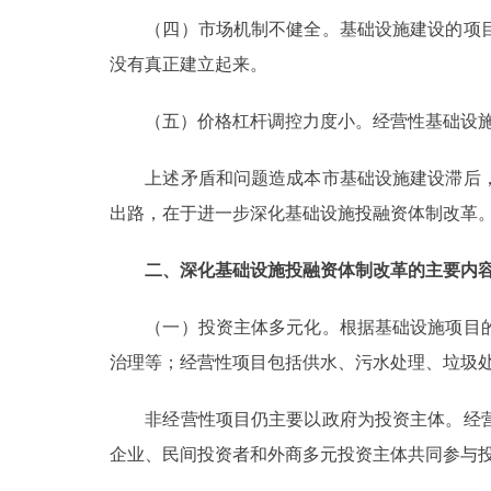
（四）市场机制不健全。基础设施建设的项目
没有真正建立起来。
（五）价格杠杆调控力度小。经营性基础设施
上述矛盾和问题造成本市基础设施建设滞后，
出路，在于进一步深化基础设施投融资体制改革
二、深化基础设施投融资体制改革的主要内
（一）投资主体多元化。根据基础设施项目的
治理等；经营性项目包括供水、污水处理、垃圾
非经营性项目仍主要以政府为投资主体。经营
企业、民间投资者和外商多元投资主体共同参与