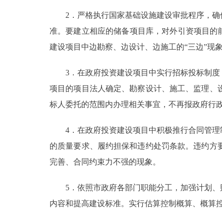
2．严格执行国家基础设施建设审批程序，确保
准。要建立相应的储备项目库，对外引资项目的
建设项目中边勘察、边设计、边施工的“三边”现
3．在政府投资建设项目中实行招标投标制度，
项目的项目法人确定、勘察设计、施工、监理、
标人委托的范围内办理相关事宜，不再报政府行
4．在政府投资建设项目中积极推行合同管理制
的质量要求、履约担保和违约处罚条款。违约方
完善、合同约束力不强的现象。
5．依照市政府各部门职能分工，加强计划、财
内容和提高建设标准。实行估算控制概算、概算