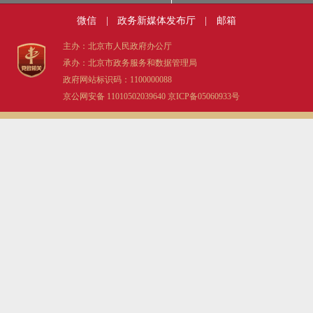
微信
|
政务新媒体发布厅
|
邮箱
主办：北京市人民政府办公厅
承办：北京市政务服务和数据管理局
政府网站标识码：1100000088
京公网安备 11010502039640
京ICP备05060933号