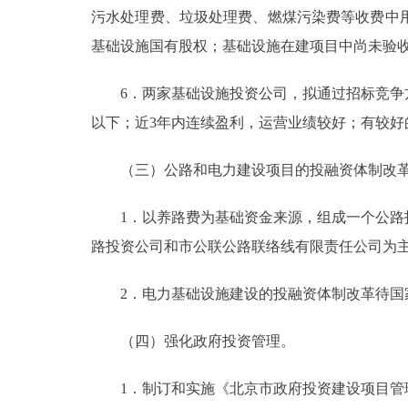
污水处理费、垃圾处理费、燃煤污染费等收费中
基础设施国有股权；基础设施在建项目中尚未验
6．两家基础设施投资公司，拟通过招标竞争方
以下；近3年内连续盈利，运营业绩较好；有较好
（三）公路和电力建设项目的投融资体制改
1．以养路费为基础资金来源，组成一个公路投
路投资公司和市公联公路联络线有限责任公司为
2．电力基础设施建设的投融资体制改革待国
（四）强化政府投资管理。
1．制订和实施《北京市政府投资建设项目管