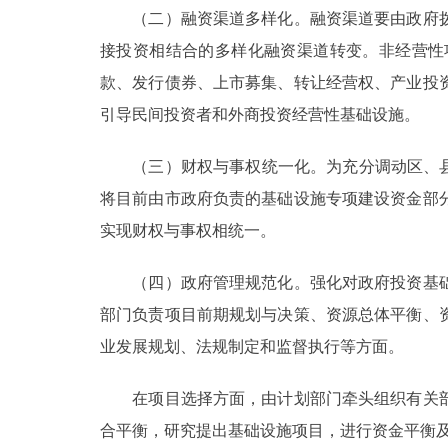
（二）融资渠道多样化。融资渠道要由政府拨
接投资相结合的多样化融资渠道转变。非经营性
款、发行债券、上市募集、转让经营权、产业投
引导民间投资者和外商投资经营性基础设施。
（三）财权与事权统一化。为充分调动区、县政
将目前由市政府负责的基础设施专项建设资金部
实现财权与事权相统一。
（四）政府管理规范化。强化对政府投资基础
部门负责项目前期规划与决策、资源总体平衡、
业发展规划、法规制定和监督执行等方面。
在项目选择方面，由计划部门牵头组织有关部
合平衡，研究提出基础设施项目，进行资金平衡