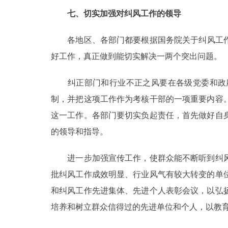
七、切实加强对纠风工作的领导
各地区、各部门都要根据国务院关于纠风工作的
好工作，真正做到能切实解决一两个突出问题。
纠正部门和行业不正之风要在各级党委和政府
制，并把这项工作作为考核干部的一项重要内容
这一工作。各部门要切实负起责任，首先做好自
的领导和指导。
进一步加强宣传工作，使群众能不断听到纠风
批纠风工作成效明显、行业风气有较大转变的单
和纠风工作先进集体、先进个人表彰会议，以弘
培养和树立群众信得过的先进单位和个人，以教