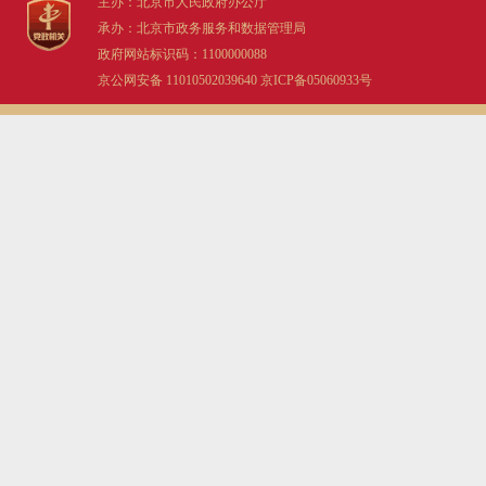
主办：北京市人民政府办公厅
承办：北京市政务服务和数据管理局
政府网站标识码：1100000088
京公网安备 11010502039640
京ICP备05060933号