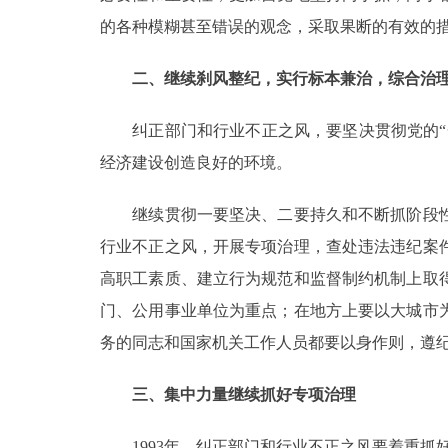
的各种模糊甚至错误的观念，采取果断的有效的
二、继续刹风整纪，实行标本兼治，综合治
纠正部门和行业不正之风，要坚决贯彻党的“一
经济建设创造良好的环境。
继续贯彻一要坚决、二要持久和不断抓阶段性
行业不正之风，开展专项治理，查处违法违纪案
高职工素质、建立行为规范和监督制约机制上取
门、公用事业单位为重点；在地方上要以大城市
务的同志和国家机关工作人员都要以身作则，遵
三、集中力量继续抓好专项治理
1993年，纠正部门和行业不正之风要着重抓