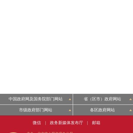
中国政府网及国务院部门网站
省（区市）政府网站
市级政府部门网站
各区政府网站
微信
|
政务新媒体发布厅
|
邮箱