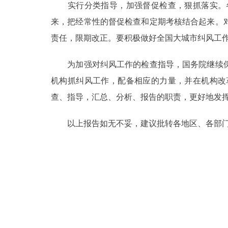
实行分类指导，加强督促检查，狠抓落实。各
来，把经常性的督促检查和定期考核结合起来。
责任，限期改正。要积极做好全国大城市纠风工
为加强对纠风工作的检查指导，国务院继续保
机构抓纠风工作，配备相应的力量，并在机构改
查、指导，汇总、分析、报告的职责，更好地发
以上报告如无不妥，建议批转各地区、各部门