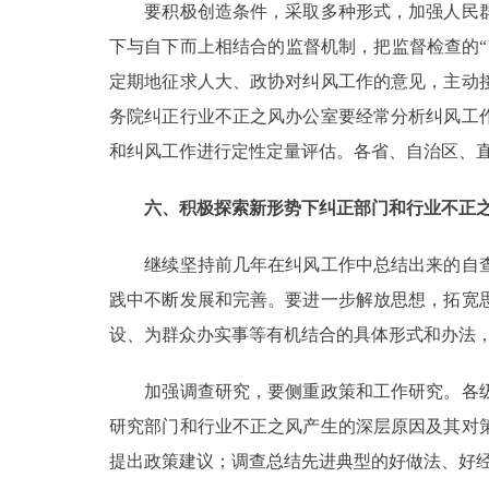
要积极创造条件，采取多种形式，加强人民群
下与自下而上相结合的监督机制，把监督检查的
定期地征求人大、政协对纠风工作的意见，主动
务院纠正行业不正之风办公室要经常分析纠风工
和纠风工作进行定性定量评估。各省、自治区、
六、积极探索新形势下纠正部门和行业不正
继续坚持前几年在纠风工作中总结出来的自查
践中不断发展和完善。要进一步解放思想，拓宽
设、为群众办实事等有机结合的具体形式和办法
加强调查研究，要侧重政策和工作研究。各级
研究部门和行业不正之风产生的深层原因及其对
提出政策建议；调查总结先进典型的好做法、好