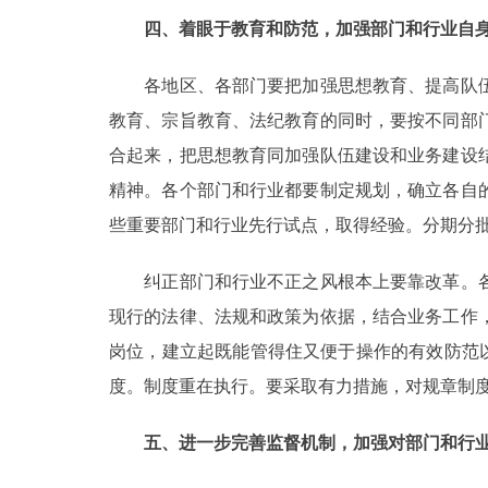
四、着眼于教育和防范，加强部门和行业自
各地区、各部门要把加强思想教育、提高队伍
教育、宗旨教育、法纪教育的同时，要按不同部
合起来，把思想教育同加强队伍建设和业务建设
精神。各个部门和行业都要制定规划，确立各自
些重要部门和行业先行试点，取得经验。分期分
纠正部门和行业不正之风根本上要靠改革。各
现行的法律、法规和政策为依据，结合业务工作
岗位，建立起既能管得住又便于操作的有效防范以
度。制度重在执行。要采取有力措施，对规章制
五、进一步完善监督机制，加强对部门和行