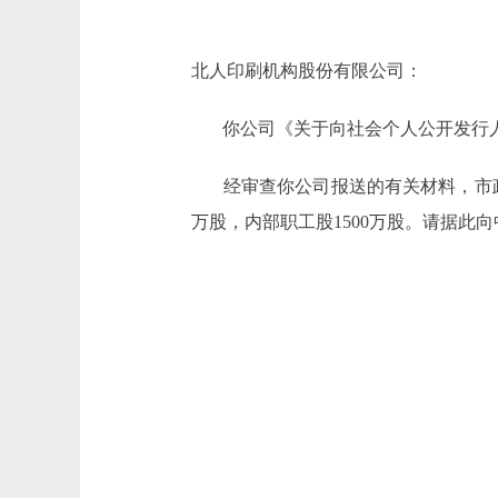
北人印刷机构股份有限公司：
你公司《关于向社会个人公开发行人
经审查你公司报送的有关材料，市政府同
万股，内部职工股1500万股。请据此