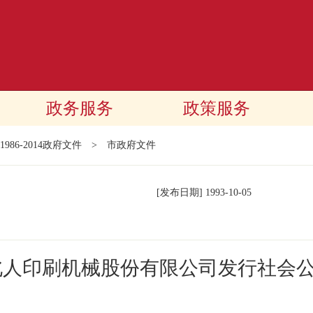
政务服务
政策服务
1986-2014政府文件
>
市政府文件
[发布日期]
1993-10-05
北人印刷机械股份有限公司发行社会公