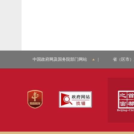
中国政府网及国务院部门网站
|
省（区市）