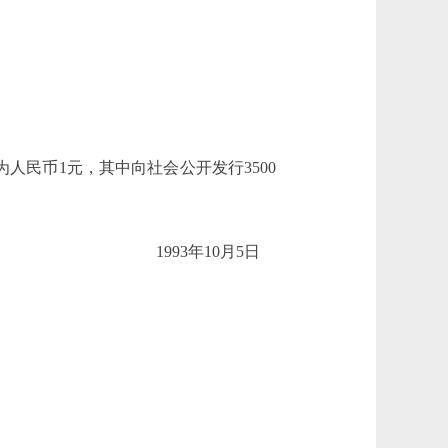
人民币1元，其中向社会公开发行3500
1993年10月5日