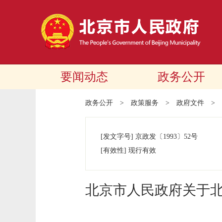
要闻动态
政务公开
政务公开
>
政策服务
>
政府文件
>
[发文字号]
京政发
〔1993〕
52号
[有效性]
现行有效
北京市人民政府关于