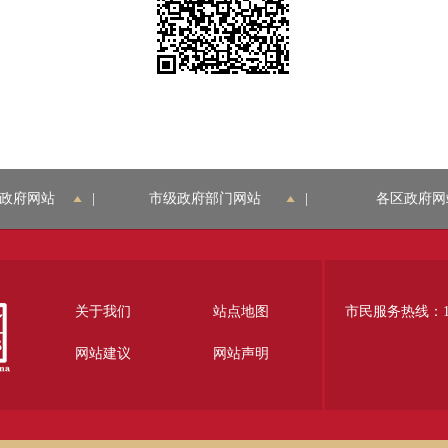
政府网站
|
市级政府部门网站
|
各区政府网
关于我们
站点地图
市民服务热线：12
网站建议
网站声明