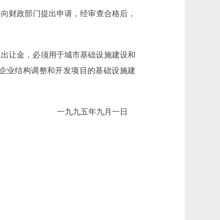
向财政部门提出申请，经审查合格后，
权出让金，必须用于城市基础设施建设和
企业结构调整和开发项目的基础设施建
一九九五年九月一日