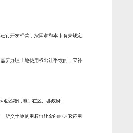
进行开发经营，按国家和本市有关规定
，需要办理土地使用权出让手续的，应补
％返还给用地所在区、县政府。
，所交土地使用权出让金的80％返还用