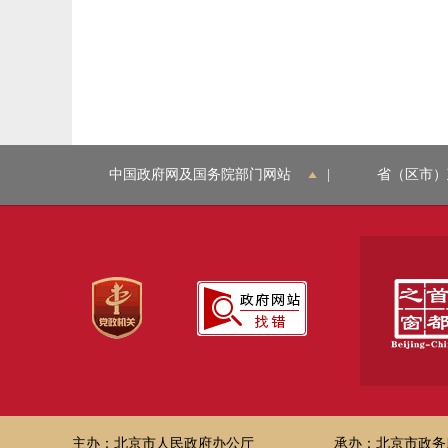
中国政府网及国务院部门网站
|
省（区市）
主办：北京市人民政府办公厅
承办：北京市政务