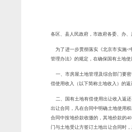
各区、县人民政府，市政府各委、办、
为了进一步贯彻落实《北京市实施<中
管理办法》的规定，在确保国有土地使
一、市房屋土地管理及综合部门要密
偿使用收入（以下简称土地收入）的返
二、国有土地有偿使用出让收入返还
出让合同，凡在合同中明确土地使用权
合同中按地价款收缴的，其地价款的4
门与土地受让方签订土地出让合同时，