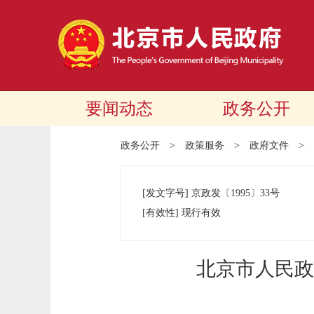
要闻动态
政务公开
政务公开
>
政策服务
>
政府文件
>
[发文字号]
京政发
〔1995〕
33号
[有效性]
现行有效
北京市人民政