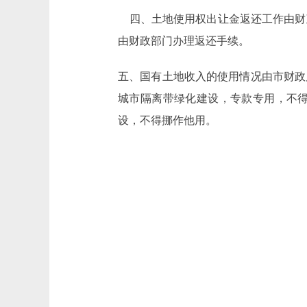
四、土地使用权出让金返还工作由财
由财政部门办理返还手续。
五、国有土地收入的使用情况由市财政
城市隔离带绿化建设，专款专用，不
设，不得挪作他用。