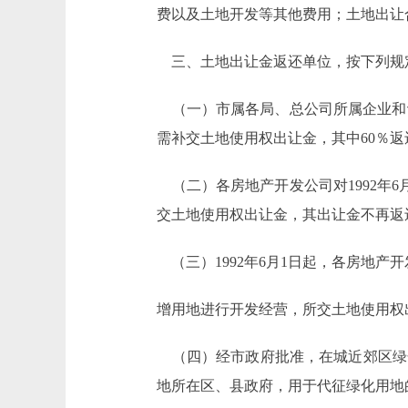
费以及土地开发等其他费用；土地出让
三、土地出让金返还单位，按下列规
（一）市属各局、总公司所属企业和
需补交土地使用权出让金，其中60％
（二）各房地产开发公司对1992年
交土地使用权出让金，其出让金不再返
（三）1992年6月1日起，各房地产
增用地进行开发经营，所交土地使用权
（四）经市政府批准，在城近郊区绿化
地所在区、县政府，用于代征绿化用地