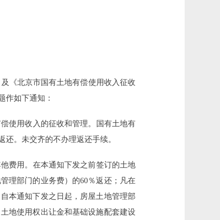
》及《北京市国有土地有偿使用收入征收
题作如下通知：
偿使用收入的征收和管理。国有土地有
返还。未交齐的不办理返还手续。
他费用。在本通知下发之前签订的土地
管理部门的业务费）的60％返还；凡在
。自本通知下发之日起，房屋土地管理部
出土地使用权出让金和基础设施配套建设