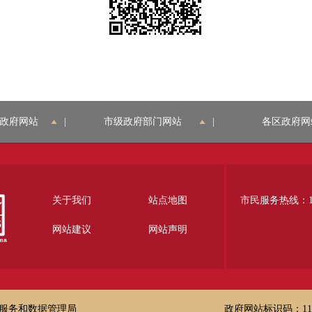
政府网站
|
市级政府部门网站
|
各区政府网
关于我们
站点地图
市民服务热线：12
网站建议
网站声明
服务和数据管理局
政府网站标识码：1100