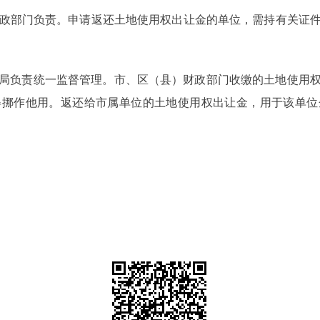
政部门负责。申请返还土地使用权出让金的单位，需持有关证件
局负责统一监督管理。市、区（县）财政部门收缴的土地使用
得挪作他用。返还给市属单位的土地使用权出让金，用于该单位