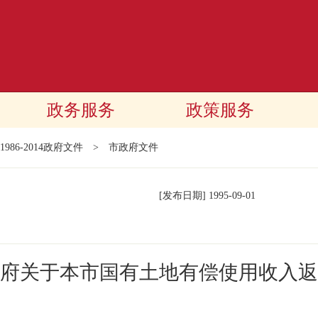
政务服务
政策服务
1986-2014政府文件
>
市政府文件
[发布日期]
1995-09-01
府关于本市国有土地有偿使用收入返