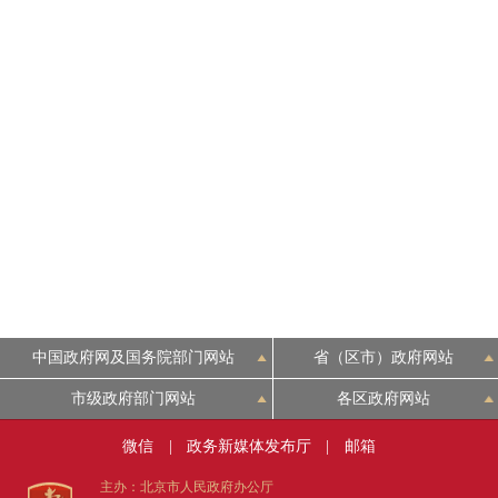
走进北京
北京概况
绿色北京
多语种
ENGLISH
DEUTSCH
中国政府网及国务院部门网站
省（区市）政府网站
市级政府部门网站
各区政府网站
ESPAÑOL
微信
|
政务新媒体发布厅
|
邮箱
ITALIANO
主办：北京市人民政府办公厅