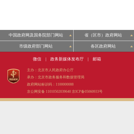
中国政府网及国务院部门网站
省（区市）政府网站
市级政府部门网站
各区政府网站
微信
|
政务新媒体发布厅
|
邮箱
主办：北京市人民政府办公厅
承办：北京市政务服务和数据管理局
政府网站标识码：1100000088
京公网安备 11010502039640
京ICP备05060933号