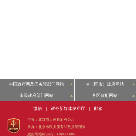
中国政府网及国务院部门网站
省（区市）政府网站
市级政府部门网站
各区政府网站
微信
|
政务新媒体发布厅
|
邮箱
主办：北京市人民政府办公厅
承办：北京市政务服务和数据管理局
政府网站标识码：1100000088