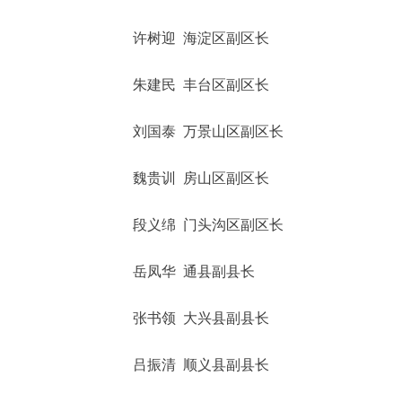
许树迎 海淀区副区长
朱建民 丰台区副区长
刘国泰 万景山区副区长
魏贵训 房山区副区长
段义绵 门头沟区副区长
岳凤华 通县副县长
张书领 大兴县副县长
吕振清 顺义县副县长