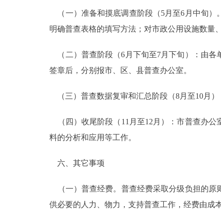
（一）准备和摸底调查阶段（5月至6月中旬）
明确普查表格的填写方法；对市政公用设施数量
（二）普查阶段（6月下旬至7月下旬）：由各
签章后，分别报市、区、县普查办公室。
（三）普查数据复审和汇总阶段（8月至10月
（四）收尾阶段（11月至12月）：市普查办
料的分析和应用等工作。
六、其它事项
（一）普查经费。普查经费采取分级负担的原则
供必要的人力、物力，支持普查工作，经费由成