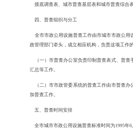
摸底调查表、城市普查基层表和城市普查综合表
四、普查组织与分工
全市市政公用设施普查工作由市城市市政公用设
政管理部门牵头，成立相应机构，负责这项工作
（一）市普查办公室负责印制普查表式、普查手
汇总等工作。
（二）市市政管委系统的普查工作由市普查办公
加普查工作。
五、普查时间安排
全市城市市政公用设施普查标准时间为1995年6月