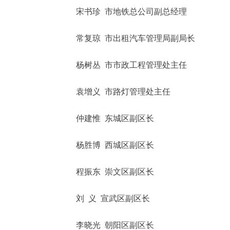
宋书珍 市地铁总公司副总经理
常复琼 市出租汽车管理局副局长
杨树丛 市市政工程管理处主任
袁增义 市路灯管理处主任
仲建惟 东城区副区长
杨胜博 西城区副区长
程振东 崇文区副区长
刘 义 宣武区副区长
李晓光 朝阳区副区长