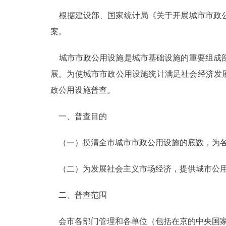
根据建设部、国家统计局《关于开展城市市政公
案。
城市市政公用设施是城市基础设施的重要组成部
展。为使城市市政公用设施统计满足社会经济发展
政公用设施普查。
一、普查目的
（一）摸清全市城市市政公用设施的底数，为各
（二）为发展社会主义市场经济，提供城市公用
二、普查范围
会市各部门管理和各单位（包括在京的中央国家