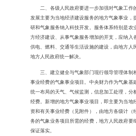
二、各级人民政府要进一步加强对气象工作的
发展主要为当地经济建设服务的地方气象事业，
研和气象服务纳入科技开发。服务体系特别是农
方经济建设、从事气象服务增加的开支，应纳入
供电、燃料、交通等生活设施的建设，由地方人
地方人民政府统一解决。
三、建立健全与气象部门现行领导管理体制相
事业经费的气象事业项目。中央财力作为气象基
统一布局的天气、气候监测，信息加工处理，分
经费。新增的地方气象事业项目，即主要为当地
资和有关事业经费（见附件），由地方各级计（
务的气象业务项目所需的经费，地方人民政府要
保证落实。