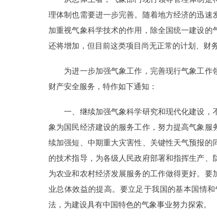
理体制也需要进一步完善。随着地方经济的迅速
加重视气象科学技术的作用，除全国统一建设的
还将增加，但目前这类项目尚无正常的计划、财
为进一步加强气象工作，完善现行气象工作领
财产安全服务，特作如下通知：
一、继续加强气象科学研究和现代化建设，不
象为国民经济建设的服务工作，努力提高气象服
续加强短、中期重大灾害性、关键性天气预报的
的技术指导，为各级人民政府部署和指挥生产、
为农业和农村经济发展服务的工作做得更好。要
业总体效益的提高。要立足于我国的基本国情和
法，为建设具有中国特色的气象事业努力探索。