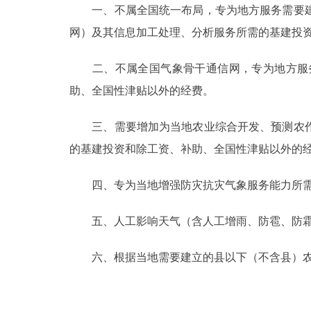
一、不属全国统一布局，专为地方服务需要建
网）及其信息加工处理、分析服务所需的基建投
二、不属全国气象骨干通信网，专为地方服务
助、全国性津贴以外的经费。
三、需要增加为当地农业综合开发、预测农作
的基建投资和除工资、补助、全国性津贴以外的
四、专为当地增强防灾抗灾气象服务能力所需
五、人工影响天气（含人工增雨、防雹、防霜
六、根据当地需要建立的县以下（不含县）农