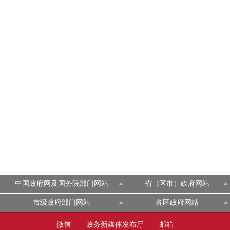
中国政府网及国务院部门网站
省（区市）政府网站
市级政府部门网站
各区政府网站
微信
|
政务新媒体发布厅
|
邮箱