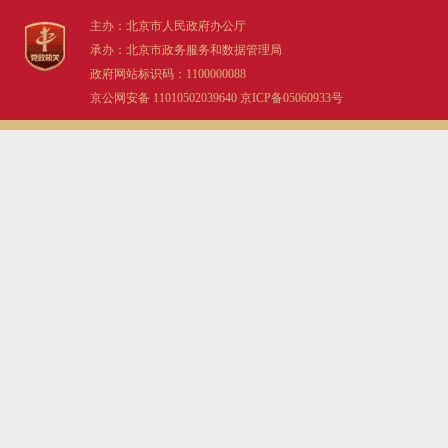
主办：北京市人民政府办公厅
承办：北京市政务服务和数据管理局
政府网站标识码：1100000088
京公网安备 11010502039640
京ICP备05060933号