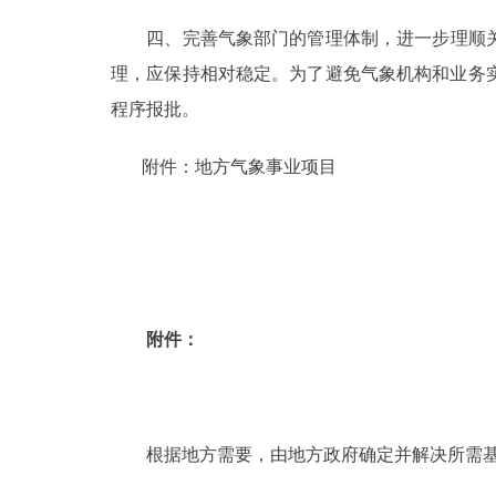
四、完善气象部门的管理体制，进一步理顺关系
理，应保持相对稳定。为了避免气象机构和业务
程序报批。
附件：地方气象事业项目
附件：
根据地方需要，由地方政府确定并解决所需基