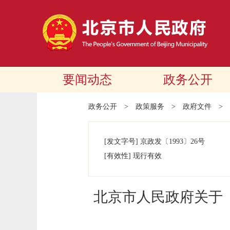
要闻动态
政务公开
政务公开
>
政策服务
>
政府文件
>
[发文字号]
京政发
〔1993〕
26号
[有效性]
现行有效
北京市人民政府关于