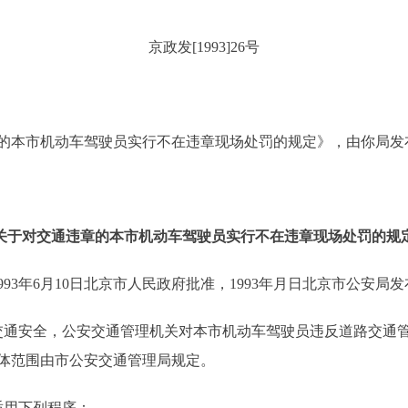
京政发[1993]26号
本市机动车驾驶员实行不在违章现场处罚的规定》，由你局发
关于对交通违章的本市机动车驾驶员实行不在违章现场处罚的规
993年6月10日北京市人民政府批准，1993年月日北京市公安局
通安全，公安交通管理机关对本市机动车驾驶员违反道路交通管
体范围由市公安交通管理局规定。
用下列程序：