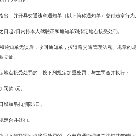
出，并开具交通违章通知单（以下简称通知单）交付违章行为
日起7日内持本人驾驶证和通知单到指定地点接受处罚。
通知单无误后，收回通知单，按道路交通管理法规、规章的规
驾驶证。
定地点接受处罚的，按下列规定加重处罚，与主罚合并执行：
罚款5元。
增加吊扣期限5日。
规定合并处罚。
个月不到指定地点接受处罚的，公安交通管理机关注销其驾驶证