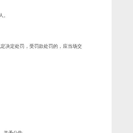
人。
定决定处罚，受罚款处罚的，应当场交
，并予公告。