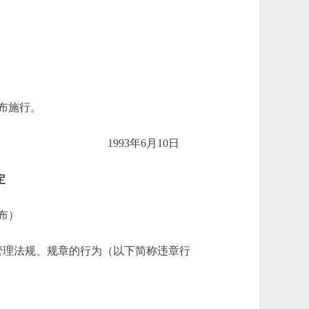
布施行。
1993年6月10日
定
发布）
理法规、规章的行为（以下简称违章行