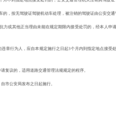
的，按无驾驶证驾驶机动车处理，被注销的驾驶证由公安交通
力或其他正当理由未能在规定期限内接受处罚的，经本人申请
违章行为人，应自本规定施行之日起3个月内到指定地点接受处
请复议的，适用道路交通管理法规规定的程序。
自市公安局发布之日起施行。