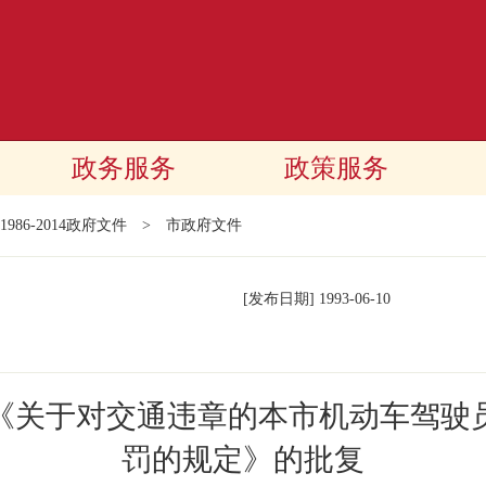
政务服务
政策服务
1986-2014政府文件
>
市政府文件
[发布日期]
1993-06-10
《关于对交通违章的本市机动车驾驶
罚的规定》的批复