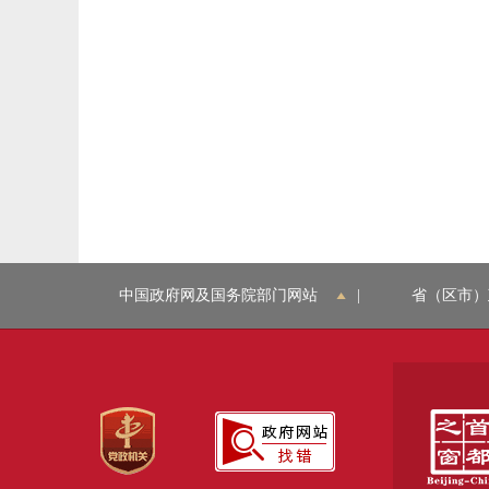
中国政府网及国务院部门网站
|
省（区市）