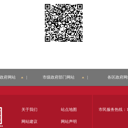
政府网站
|
市级政府部门网站
|
各区政府网
关于我们
站点地图
市民服务热线：12
网站建议
网站声明