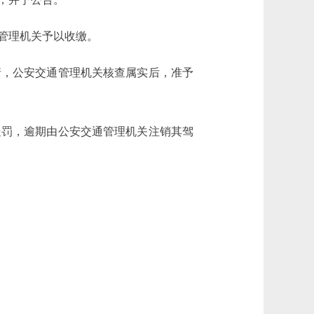
管理机关予以收缴。
，公安交通管理机关核查属实后，准予
罚，逾期由公安交通管理机关注销其驾