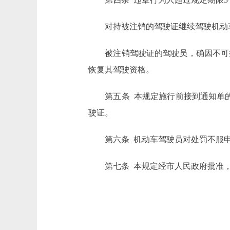
对持被注销的驾驶证继续驾驶机动车
被注销驾驶证的驾驶员，确因不可抗
恢复其驾驶资格。
第五条 本规定施行前接到通知单的
驶证。
第六条 机动车驾驶员对处罚不服申
第七条 本规定经市人民政府批准，