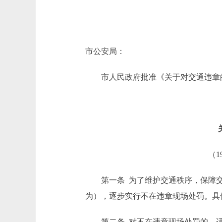
市公安局：
市人民政府批准《关于对交通违章的
（1
第一条 为了维护交通秩序，保障交
为），逐步实行不在违章现场处罚。具
第二条 对不在违章现场处罚的，适