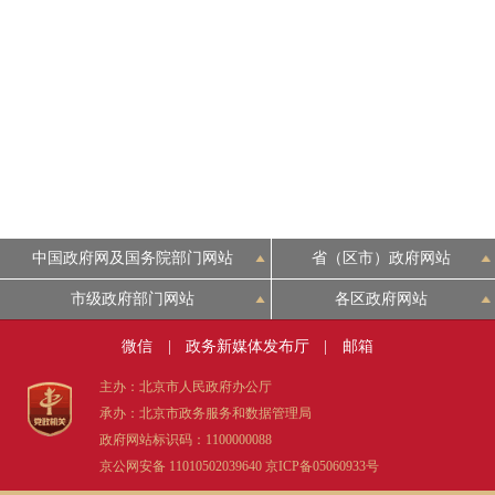
中国政府网及国务院部门网站
省（区市）政府网站
市级政府部门网站
各区政府网站
微信
|
政务新媒体发布厅
|
邮箱
主办：北京市人民政府办公厅
承办：北京市政务服务和数据管理局
政府网站标识码：1100000088
京公网安备 11010502039640
京ICP备05060933号