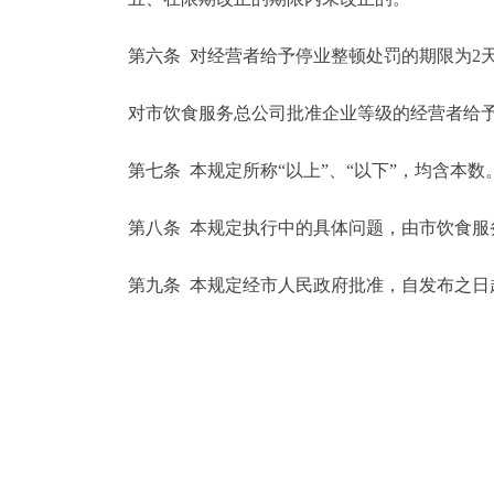
第六条 对经营者给予停业整顿处罚的期限为2天
对市饮食服务总公司批准企业等级的经营者给予
第七条 本规定所称“以上”、“以下”，均含本数
第八条 本规定执行中的具体问题，由市饮食服
第九条 本规定经市人民政府批准，自发布之日