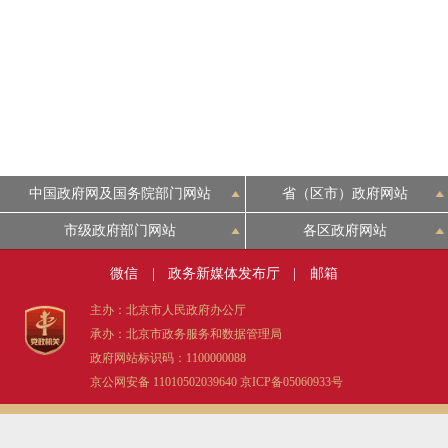
中国政府网及国务院部门网站
省（区市）政府网站
市级政府部门网站
各区政府网站
微信
|
政务新媒体发布厅
|
邮箱
主办：北京市人民政府办公厅
承办：北京市政务服务和数据管理局
政府网站标识码：1100000088
京公网安备 11010502039640
京ICP备05060933号