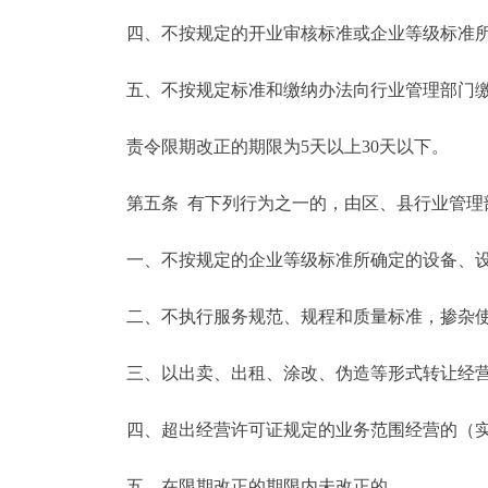
四、不按规定的开业审核标准或企业等级标准所
五、不按规定标准和缴纳办法向行业管理部门
责令限期改正的期限为5天以上30天以下。
第五条 有下列行为之一的，由区、县行业管理
一、不按规定的企业等级标准所确定的设备、设
二、不执行服务规范、规程和质量标准，掺杂使
三、以出卖、出租、涂改、伪造等形式转让经营
四、超出经营许可证规定的业务范围经营的（实
五、在限期改正的期限内未改正的。