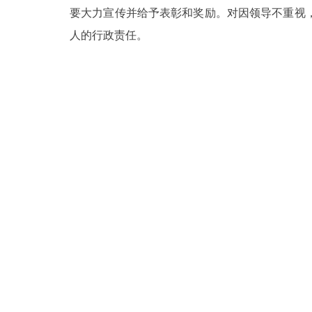
要大力宣传并给予表彰和奖励。对因领导不重视
人的行政责任。