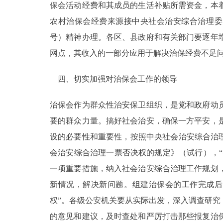
保会活动经费和其成员的生活补贴所需资金，本
农村治保会经费来源接中央社会治安综合治理委员
号）精神办理。各区、县政府和有关部门要逐年
网点，其收入的一部分应用于解决治保经费不足
四、切实加强对治保会工作的领导
治保会作为群众性治安保卫组织，是党和政府动
要的群众力量。搞好社会治安，确保一方平安，
设的必要性和重要性，按照中央社会治安综合治
会治安综合治理一票否决权的规定》（试行），“
一项重要措施，纳入社会治安综合治理工作规划
新情况，解决新问题。组建治保会的工作完成后
权”。各级公安机关要从实际出发，深入调查研
的意见和建议，及时查处和严厉打击那些报复治