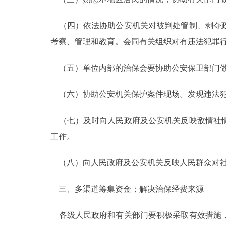
（四）依法协助公安机关对被判处管制、剥夺政
考察、管理和教育。会同有关组织对有违法犯罪
（五）单位内部的治保会要协助公安保卫部门做
（六）协助公安机关保护案件现场。发现违法犯
（七）及时向人民政府及公安机关反映敌情社情
工作。
（八）向人民政府及公安机关反映人民群众对社
三、多渠道筹集资金；解决治保经费来源
各级人民政府和有关部门要积极采取有效措施，