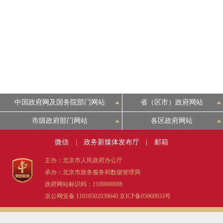
中国政府网及国务院部门网站
省（区市）政府网站
市级政府部门网站
各区政府网站
微信
|
政务新媒体发布厅
|
邮箱
主办：北京市人民政府办公厅
承办：北京市政务服务和数据管理局
政府网站标识码：1100000088
京公网安备 11010502039640
京ICP备05060933号