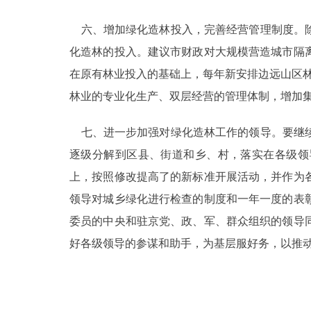
六、增加绿化造林投入，完善经营管理制度。除
化造林的投入。建议市财政对大规模营造城市隔
在原有林业投入的基础上，每年新安排边远山区林
林业的专业化生产、双层经营的管理体制，增加
七、进一步加强对绿化造林工作的领导。要继续
逐级分解到区县、街道和乡、村，落实在各级领
上，按照修改提高了的新标准开展活动，并作为
领导对城乡绿化进行检查的制度和一年一度的表
委员的中央和驻京党、政、军、群众组织的领导
好各级领导的参谋和助手，为基层服好务，以推