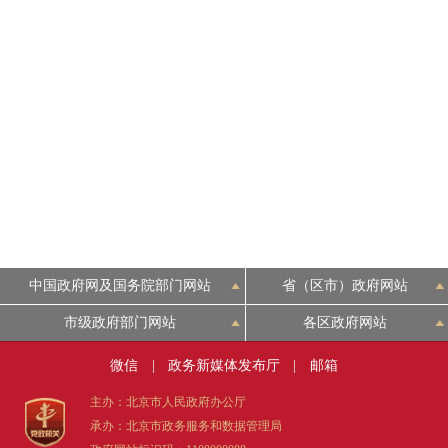
中国政府网及国务院部门网站
省（区市）政府网站
市级政府部门网站
各区政府网站
微信
|
政务新媒体发布厅
|
邮箱
主办：北京市人民政府办公厅
承办：北京市政务服务和数据管理局