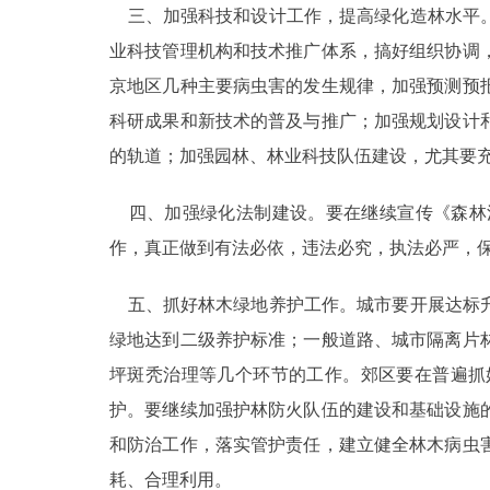
三、加强科技和设计工作，提高绿化造林水平。
业科技管理机构和技术推广体系，搞好组织协调
京地区几种主要病虫害的发生规律，加强预测预
科研成果和新技术的普及与推广；加强规划设计
的轨道；加强园林、林业科技队伍建设，尤其要
四、加强绿化法制建设。要在继续宣传《森林
作，真正做到有法必依，违法必究，执法必严，
五、抓好林木绿地养护工作。城市要开展达标升
绿地达到二级养护标准；一般道路、城市隔离片
坪斑秃治理等几个环节的工作。郊区要在普遍抓
护。要继续加强护林防火队伍的建设和基础设施
和防治工作，落实管护责任，建立健全林木病虫
耗、合理利用。