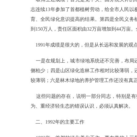
志连续13年参加了首都植树劳动，给全市人民
育、全民绿化意识提高的结果。第四是全民义务
到150万人，责任区面积由32万亩增加到44万
1991年成绩是很大的，但是从长远和发展的观
一是在规划上，城市绿地系统还不完善，布局还
侧柏少；四是山区绿化造林工作相对比较薄弱，
较薄弱；六是林木绿地的养护管理工作还没有真
这些问题的存在，说明一部分同志，特别是有
为、重经济轻生态的错误认识，必须认真解决。
二、1992年的主要工作