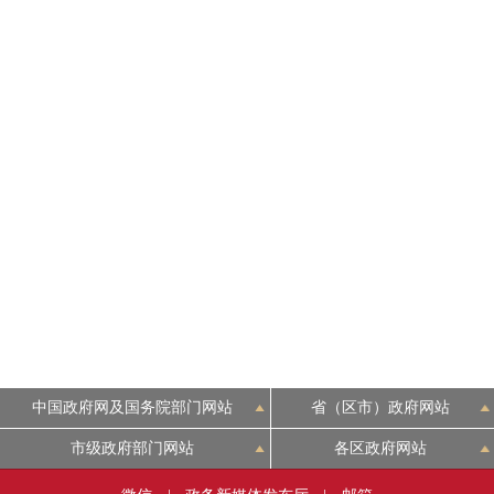
中国政府网及国务院部门网站
省（区市）政府网站
市级政府部门网站
各区政府网站