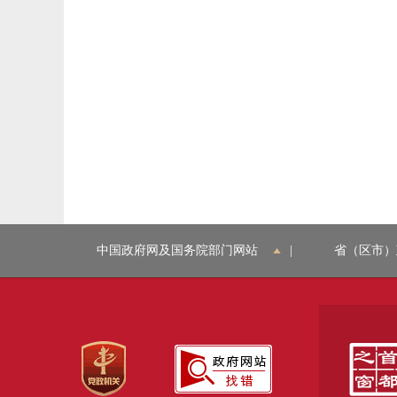
中国政府网及国务院部门网站
|
省（区市）