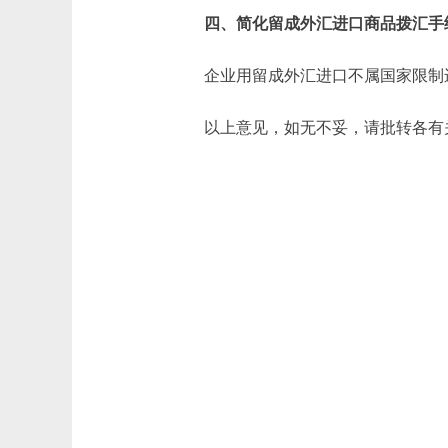
四、简化留成外汇进口商品拨汇手
企业用留成外汇进口不属国家限制进
以上意见，如无不妥，请批转各有