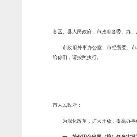
各区、县人民政府，市政府各委、办、
市政府外事办公室、市经贸委、市科
给你们，请按照执行。
市人民政府：
为深化改革，扩大开放，提高办事效
一、简化因公出国（境）任务审批