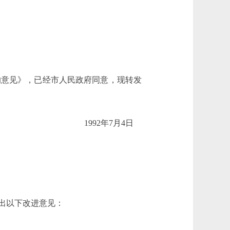
意见》，已经市人民政府同意，现转发
1992年7月4日
出以下改进意见：