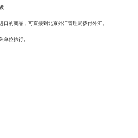
续
口的商品，可直接到北京外汇管理局拨付外汇。
关单位执行。