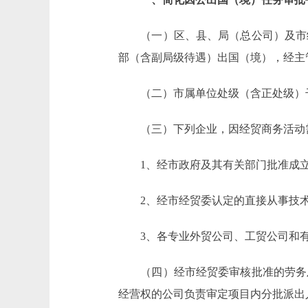
（一）区、县、局（总公司）及市级
部（含副局级待遇）出国（境），经主
（二）市属单位处级（含正处级）干
（三）下列企业，因经贸商务活动需
1、经市政府及其有关部门批准成立
2、经市经贸委认定的直接从事技术
3、各专业外贸公司、工贸公司和有
（四）经市经贸委审核批准的劳务及
经营权的公司负责审定项目内分批派出