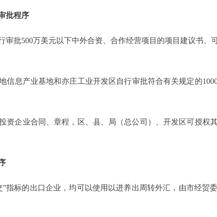
审批程序
批500万美元以下中外合资、合作经营项目的项目建议书、
息产业基地和亦庄工业开发区自行审批符合有关规定的100
资企业合同、章程，区、县、局（总公司）、开发区可授权其
序
”指标的出口企业，均可以使用以进养出周转外汇，由市经贸委