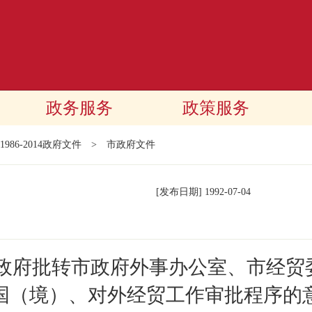
政务服务
政策服务
1986-2014政府文件
>
市政府文件
[发布日期]
1992-07-04
民政府批转市政府外事办公室、市经贸
国（境）、对外经贸工作审批程序的