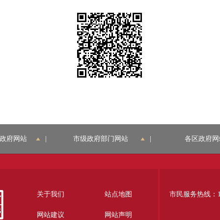
政府网站
|
市级政府部门网站
|
各区政府网
关于我们
站点地图
市民服务热线：12
网站建议
网站声明