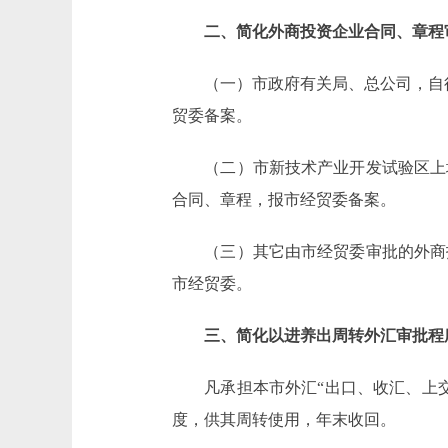
二、简化外商投资企业合同、章程
（一）市政府有关局、总公司，自行审
贸委备案。
（二）市新技术产业开发试验区上地信
合同、章程，报市经贸委备案。
（三）其它由市经贸委审批的外商投
市经贸委。
三、简化以进养出周转外汇审批程
凡承担本市外汇“出口、收汇、上交
度，供其周转使用，年末收回。