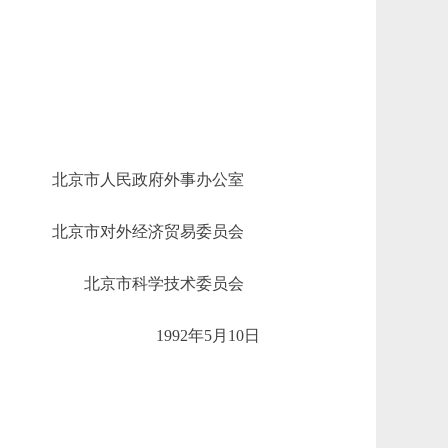
北京市人民政府外事办公室
北京市对外经济贸易委员会
北京市科学技术委员会
1992年5月10日