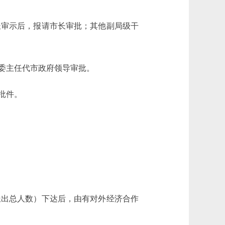
审示后，报请市长审批；其他副局级干
委主任代市政府领导审批。
批件。
出总人数）下达后，由有对外经济合作