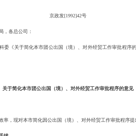
京政发[1992]42号
局，各总公司：
委《关于简化本市团公出国（境）、对外经贸工作审批程序的
关于简化本市团公出国（境）、对外经贸工作审批程序的意见
率，现对本市简化因公出国（境）、对外经贸工作审批程序提
手续