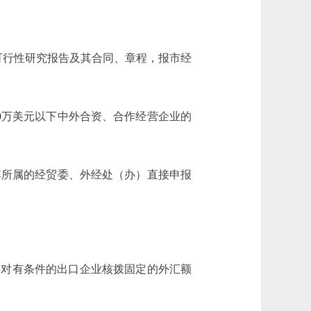
可行性研究报告及其合同、章程，报市经
0万美元以下中外合资、合作经营企业的
所属的经贸委、外经处（办）直接申报
对有条件的出口企业核拨固定的外汇额