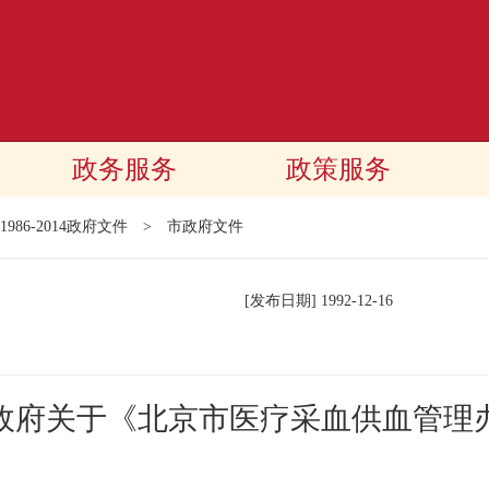
政务服务
政策服务
1986-2014政府文件
>
市政府文件
[发布日期]
1992-12-16
政府关于《北京市医疗采血供血管理