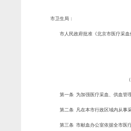
市卫生局：
市人民政府批准《北京市医疗采血供
（
第一条 为加强医疗采血、供血管理
第二条 凡在本市行政区域内从事采
第三条 市献血办公室依据全市医疗