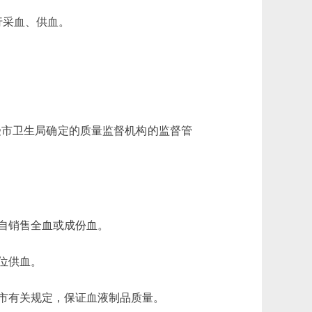
行采血、供血。
市卫生局确定的质量监督机构的监督管
自销售全血或成份血。
位供血。
市有关规定，保证血液制品质量。