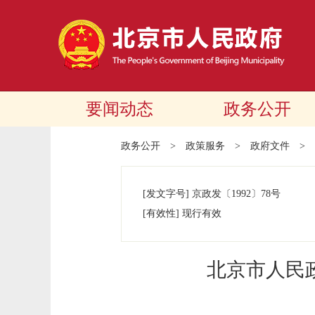
要闻动态
政务公开
政务公开
>
政策服务
>
政府文件
>
[发文字号]
京政发
〔1992〕
78号
[有效性]
现行有效
北京市人民