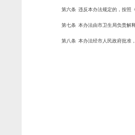
第六条 违反本办法规定的，按照《
第七条 本办法由市卫生局负责解
第八条 本办法经市人民政府批准，