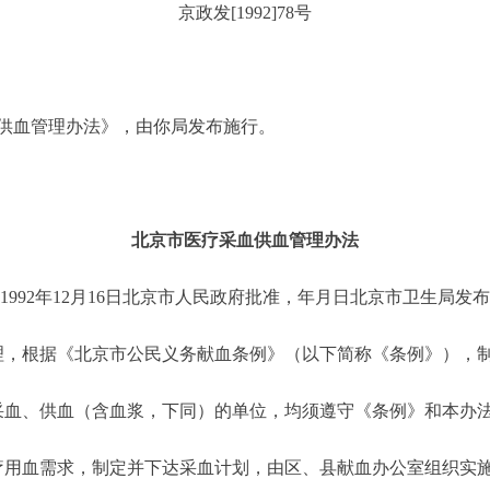
京政发[1992]78号
血管理办法》，由你局发布施行。
北京市医疗采血供血管理办法
1992年12月16日北京市人民政府批准，年月日北京市卫生局发
，根据《北京市公民义务献血条例》（以下简称《条例》），
血、供血（含血浆，下同）的单位，均须遵守《条例》和本办
用血需求，制定并下达采血计划，由区、县献血办公室组织实