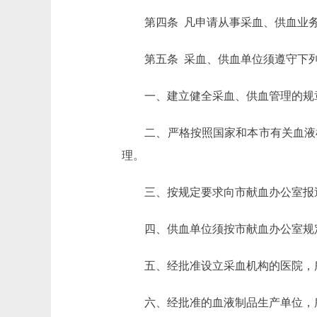
第四条 凡申请从事采血、供血业务
第五条 采血、供血单位须遵守下
一、建立健全采血、供血管理的规
二、严格按照国家和本市有关血液检
理。
三、按规定要求向市献血办公室报送
四、供血单位须按市献血办公室规定
五、经批准设立采血机构的医院，所
六、经批准的血液制品生产单位，所