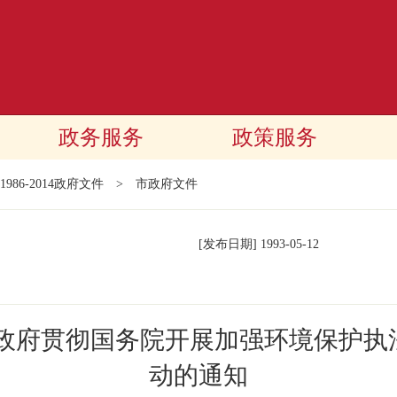
政务服务
政策服务
1986-2014政府文件
>
市政府文件
[发布日期]
1993-05-12
民政府贯彻国务院开展加强环境保护执
动的通知