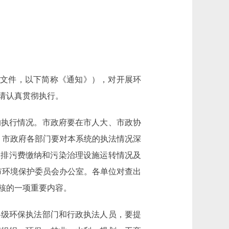
号文件，以下简称《通知》），对开展环
请认真贯彻执行。
执行情况。市政府要在市人大、市政协
。市政府各部门要对本系统的执法情况深
、排污费缴纳和污染治理设施运转情况及
市环境保护委员会办公室。各单位对查出
核的一项重要内容。
级环保执法部门和行政执法人员，要提