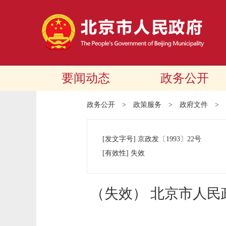
要闻动态
政务公开
政务公开
>
政策服务
>
政府文件
>
[发文字号]
京政发
〔1993〕
22号
[有效性]
失效
（失效） 北京市人