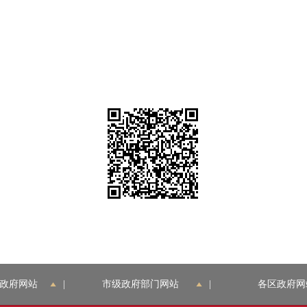
政府网站
|
市级政府部门网站
|
各区政府网