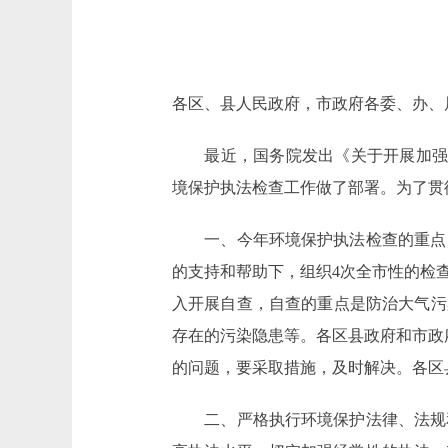
各区、县人民政府，市政府各委、办、
最近，国务院发出《关于开展加强环境
境保护执法检查工作做了部署。为了贯
一、今年环境保护执法检查的重点，
的支持和帮助下，组织4次全市性的检
入开展自查，自查的重点是防治大气污
存在的污染隐患等。各区县政府和市政
的问题，要采取措施，及时解决。各区
二、严格执行环境保护法律、法规和