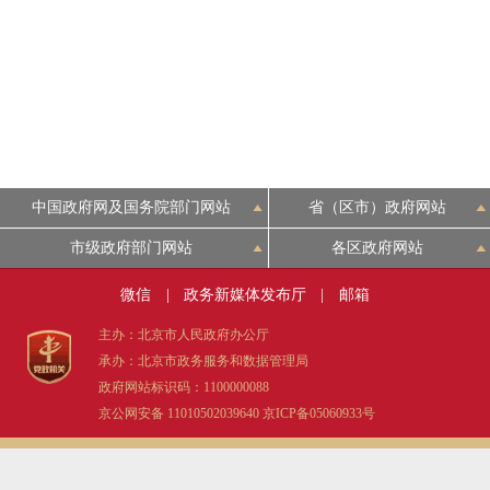
中国政府网及国务院部门网站
省（区市）政府网站
市级政府部门网站
各区政府网站
微信
|
政务新媒体发布厅
|
邮箱
主办：北京市人民政府办公厅
承办：北京市政务服务和数据管理局
政府网站标识码：1100000088
京公网安备 11010502039640
京ICP备05060933号