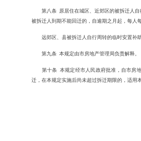
第八条 原居住在城区、近郊区的被拆迁人自行
被拆迁人到期不能回迁的，自逾期之月起，每人每
远郊区、县被拆迁人自行周转的临时安置补助费
第九条 本规定由市房地产管理局负责解释。
第十条 本规定经市人民政府批准，自市房地
迁，在本规定实施后尚未超过拆迁期限的，适用