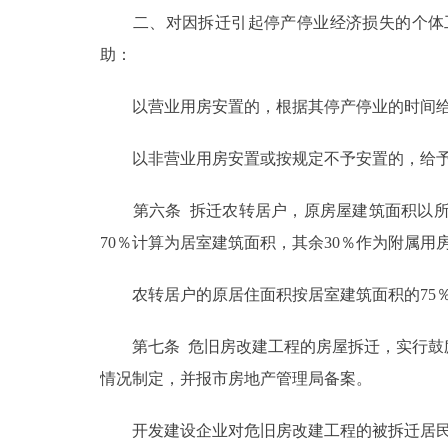
二、对因拆迁引起停产停业经济损失的个体工
助：
以营业用房安置的，根据其停产停业的时间给
以非营业用房安置或按规定不予安置的，给予6
第六条 拆迁农转居户，原房屋建筑面积以所
70％计算为居室建筑面积，其余30％作为附属
农转居户的原居住面积按居室建筑面积的75
第七条 危旧房改建工程的房屋拆迁，实行鼓励
情况制定，并报市房地产管理局备案。
开发建设企业对危旧房改建工程的被拆迁居民