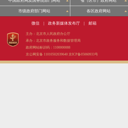
中国政府网及国务院部门网站
省（区市）政府网站
市级政府部门网站
各区政府网站
微信
|
政务新媒体发布厅
|
邮箱
主办：北京市人民政府办公厅
承办：北京市政务服务和数据管理局
政府网站标识码：1100000088
京公网安备 11010502039640
京ICP备05060933号