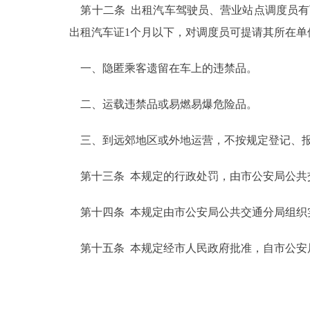
第十二条 出租汽车驾驶员、营业站点调度员有
出租汽车证1个月以下，对调度员可提请其所在单
一、隐匿乘客遗留在车上的违禁品。
二、运载违禁品或易燃易爆危险品。
三、到远郊地区或外地运营，不按规定登记、
第十三条 本规定的行政处罚，由市公安局公共
第十四条 本规定由市公安局公共交通分局组织
第十五条 本规定经市人民政府批准，自市公安