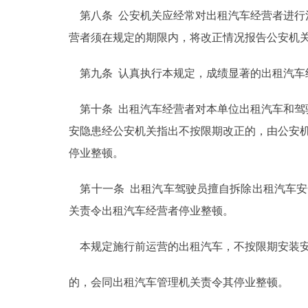
第八条 公安机关应经常对出租汽车经营者进行
营者须在规定的期限内，将改正情况报告公安机
第九条 认真执行本规定，成绩显著的出租汽车
第十条 出租汽车经营者对本单位出租汽车和驾
安隐患经公安机关指出不按限期改正的，由公安机
停业整顿。
第十一条 出租汽车驾驶员擅自拆除出租汽车安
关责令出租汽车经营者停业整顿。
本规定施行前运营的出租汽车，不按限期安装安
的，会同出租汽车管理机关责令其停业整顿。