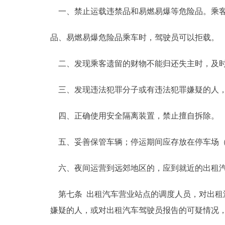
一、禁止运载违禁品和易燃易爆等危险品。乘
品、易燃易爆危险品乘车时，驾驶员可以拒载。
二、发现乘客遗留的财物不能归还失主时，及时
三、发现违法犯罪分子或有违法犯罪嫌疑的人，
四、正确使用安全隔离装置，禁止擅自拆除。
五、妥善保管车辆；停运期间应存放在停车场（
六、夜间运营到远郊地区的，应到就近的出租汽
第七条 出租汽车营业站点的调度人员，对出租
嫌疑的人，或对出租汽车驾驶员报告的可疑情况