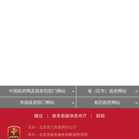
中国政府网及国务院部门网站
省（区市）政府网站
市级政府部门网站
各区政府网站
微信
|
政务新媒体发布厅
|
邮箱
主办：北京市人民政府办公厅
承办：北京市政务服务和数据管理局