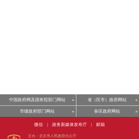
走进北京
北京概况
绿色北京
多语种
ENGLISH
DEUTSCH
中国政府网及国务院部门网站
省（区市）政府网站
市级政府部门网站
各区政府网站
ESPAÑOL
微信
|
政务新媒体发布厅
|
邮箱
ITALIANO
主办：北京市人民政府办公厅