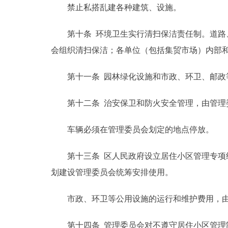
禁止私搭乱建各种建筑、设施。
第十条 环境卫生实行清扫保洁责任制。道路、
会组织清扫保洁；各单位（包括集贸市场）内部和
第十一条 园林绿化设施和市政、环卫、邮政等
第十二条 治安保卫和防火安全管理，由管理委
车辆必须在管理委员会划定的地点停放。
第十三条 区人民政府设立居住小区管理专项经
划建设管理委员会统筹安排使用。
市政、环卫等公用设施的运行和维护费用，由
第十四条 管理委员会对不遵守居住小区管理制