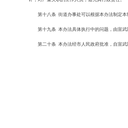
第十八条 街道办事处可以根据本办法制定本
第十九条 本办法具体执行中的问题，由宣武
第二十条 本办法经市人民政府批准，自宣武