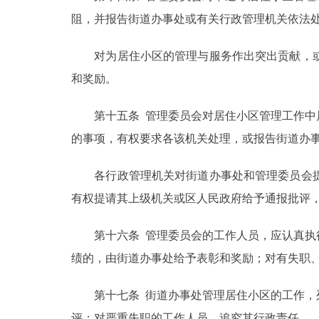
阻，并报告街道办事处或有关行政管理机关依法
对为居住小区的管理与服务作出突出贡献，或
和奖励。
第十五条 管理委员会对居住小区管理工作中属
的事项，有权要求各该机关处理，或报告街道办
各行政管理机关对街道办事处和管理委员会提出
有权提请其上级机关或区人民政府给予通报批评
第十六条 管理委员会的工作人员，应认真执行
绩的，由街道办事处给予表彰和奖励；对有失职
第十七条 街道办事处管理居住小区的工作，列
评；对严重失职的工作人员，追究其行政责任。