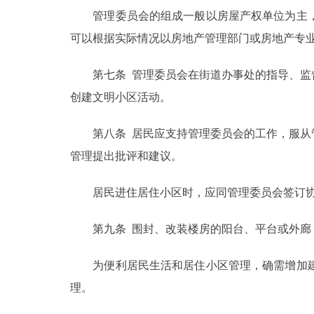
管理委员会的组成一般以房屋产权单位为主，
可以根据实际情况以房地产管理部门或房地产专
第七条 管理委员会在街道办事处的指导、监督
创建文明小区活动。
第八条 居民应支持管理委员会的工作，服从管
管理提出批评和建议。
居民进住居住小区时，应同管理委员会签订协
第九条 围封、改装楼房的阳台、平台或外廊，
为便利居民生活和居住小区管理，确需增加建
理。