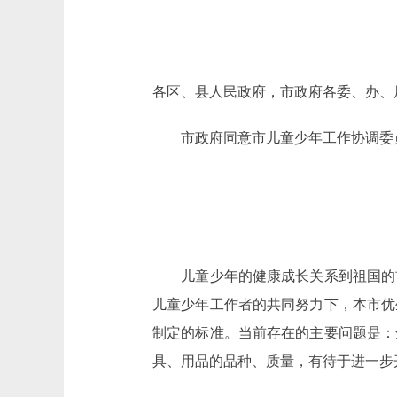
各区、县人民政府，市政府各委、办、
市政府同意市儿童少年工作协调委员
儿童少年的健康成长关系到祖国的前
儿童少年工作者的共同努力下，本市优
制定的标准。当前存在的主要问题是：
具、用品的品种、质量，有待于进一步