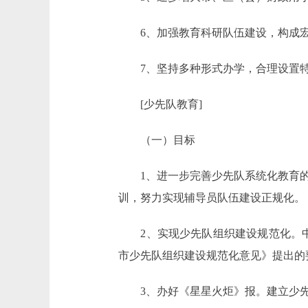
6、加强教育科研队伍建设，构成宏
7、坚持多种形式办学，合理设置特
[少先队教育]
（一）目标
1、进一步完善少先队系统化教育的
训，努力实现辅导员队伍建设正规化。
2、实现少先队组织建设规范化。中小
市少先队组织建设规范化意见》提出的
3、办好《星星火炬》报。建立少先队