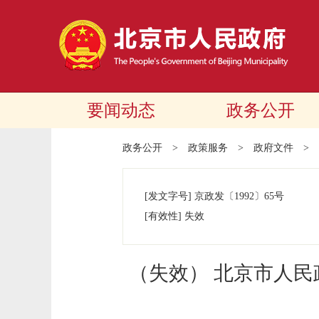
要闻动态
政务公开
政务公开
>
政策服务
>
政府文件
>
[发文字号]
京政发
〔1992〕
65号
[有效性]
失效
（失效） 北京市人民