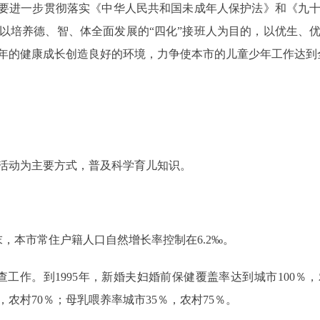
要进一步贯彻落实《中华人民共和国未成年人保护法》和《九十
以培养德、智、体全面发展的“四化”接班人为目的，以优生、
年的健康成长创造良好的环境，力争使本市的儿童少年工作达到
动为主要方式，普及科学育儿知识。
，本市常住户籍人口自然增长率控制在6.2‰。
。到1995年，新婚夫妇婚前保健覆盖率达到城市100％，农
，农村70％；母乳喂养率城市35％，农村75％。