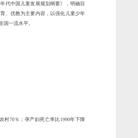
年代中国儿童发展规划纲要》，明确目
优育、优教为主要内容，以强化儿童少年
全国一流水平。
村70％；孕产妇死亡率比1990年下降