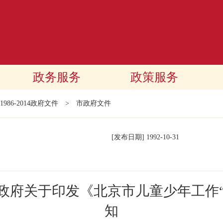
政务服务
政策服务
1986-2014政府文件
>
市政府文件
[发布日期]
1992-10-31
政府关于印发《北京市儿童少年工作
知