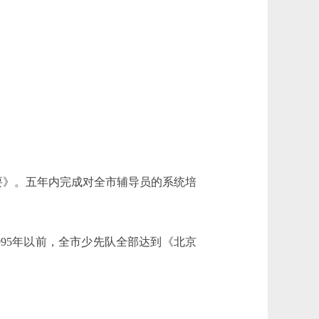
》。五年内完成对全市辅导员的系统培
95年以前，全市少先队全部达到《北京