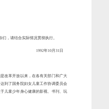
你们，请结合实际情况贯彻执行。
1992年10月31日
是改革开放以来，在各有关部门和广大
者达到了国务院妇女儿童工作协调委员会
益于儿童少年身心健康的影视、书刊、玩