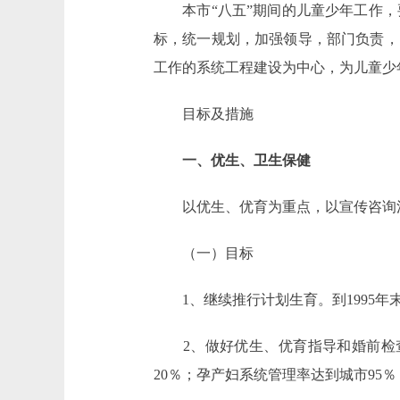
本市“八五”期间的儿童少年工作，
标，统一规划，加强领导，部门负责，
工作的系统工程建设为中心，为儿童少
目标及措施
一、优生、卫生保健
以优生、优育为重点，以宣传咨询活
（一）目标
1、继续推行计划生育。到1995年末
2、做好优生、优育指导和婚前检查工作
20％；孕产妇系统管理率达到城市95％