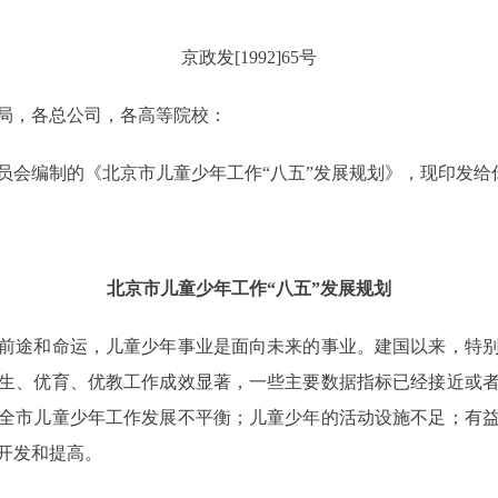
京政发[1992]65号
局，各总公司，各高等院校：
会编制的《北京市儿童少年工作“八五”发展规划》，现印发给
北京市儿童少年工作“八五”发展规划
途和命运，儿童少年事业是面向未来的事业。建国以来，特别
生、优育、优教工作成效显著，一些主要数据指标已经接近或
全市儿童少年工作发展不平衡；儿童少年的活动设施不足；有
开发和提高。