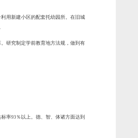
分利用新建小区的配套托幼园所。在旧城
。
。研究制定学前教育地方法规，做到有
达标率93％以上。德、智、体诸方面达到