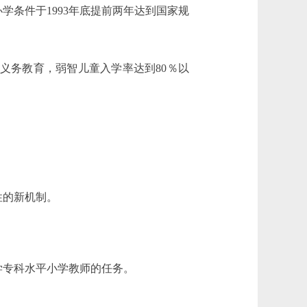
条件于1993年底提前两年达到国家规
义务教育，弱智儿童入学率达到80％以
性的新机制。
专科水平小学教师的任务。