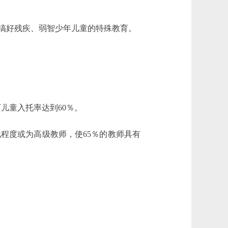
搞好残疾、弱智少年儿童的特殊教育。
儿童入托率达到60％。
程度或为高级教师，使65％的教师具有