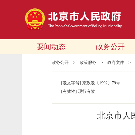
要闻动态
政务公开
政务公开
>
政策服务
>
政府文件
>
[发文字号]
京政发
〔1992〕
79号
[有效性]
现行有效
北京市人