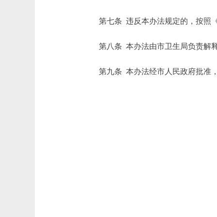
第七条 违反本办法规定的，按照《
第八条 本办法由市卫生局负责解
第九条 本办法经市人民政府批准，