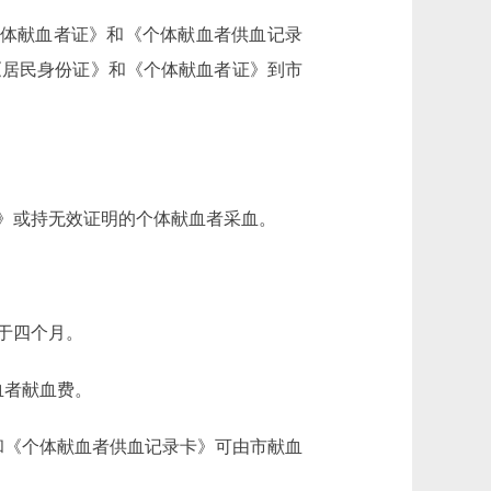
体献血者证》和《个体献血者供血记录
《居民身份证》和《个体献血者证》到市
》或持无效证明的个体献血者采血。
于四个月。
血者献血费。
《个体献血者供血记录卡》可由市献血