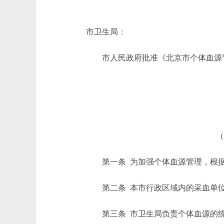
市卫生局：
市人民政府批准《北京市个体血源管
（
第一条 为加强个体血源管理，根据
第二条 本市行政区域内的采血单位
第三条 市卫生局负责个体血源的统