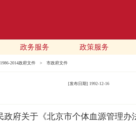
政务服务
政策服务
1986-2014政府文件
>
市政府文件
[发布日期]
1992-12-16
民政府关于《北京市个体血源管理办