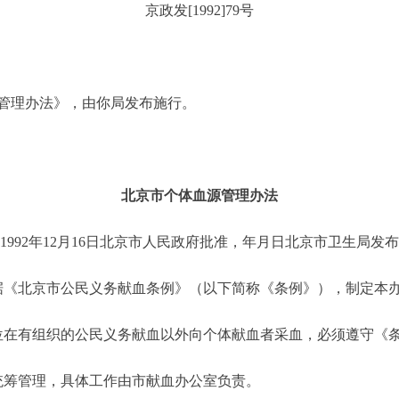
京政发[1992]79号
理办法》，由你局发布施行。
北京市个体血源管理办法
1992年12月16日北京市人民政府批准，年月日北京市卫生局发
《北京市公民义务献血条例》（以下简称《条例》），制定本
在有组织的公民义务献血以外向个体献血者采血，必须遵守《
筹管理，具体工作由市献血办公室负责。