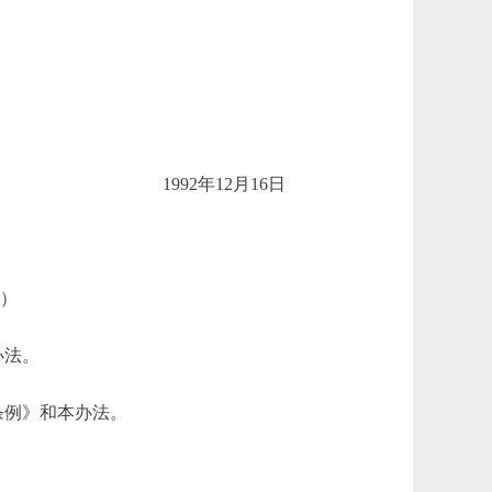
1992年12月16日
布）
办法。
条例》和本办法。