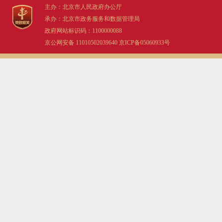
主办：北京市人民政府办公厅
承办：北京市政务服务和数据管理局
政府网站标识码：1100000088
京公网安备 11010502039640
京ICP备05060933号