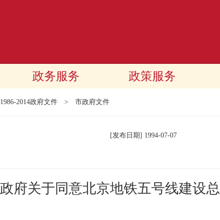
政务服务
政策服务
1986-2014政府文件
>
市政府文件
[发布日期]
1994-07-07
政府关于同意北京地铁五号线建设总