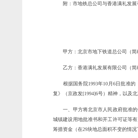
附：市地铁总公司与香港满礼发展有
甲方：北京市地下铁道总公司（简
乙方：香港满礼发展有限公司（简
根据国务院1993年10月6日批准
复》（京政发[1994]6号）精神，
一、甲方将北京市人民政府批准的供
城镇建设用地批准书和开工许可证等有
筹措资金（在29块地总面积不变的情