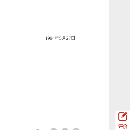
1994年5月27日
评价