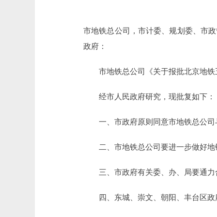
市地铁总公司，市计委、规划委、市政
政府：
市地铁总公司《关于报批北京地铁五
经市人民政府研究，现批复如下：
一、市政府原则同意市地铁总公司与
二、市地铁总公司要进一步做好地铁
三、市政府有关委、办、局要通力合
四、东城、崇文、朝阳、丰台区政府