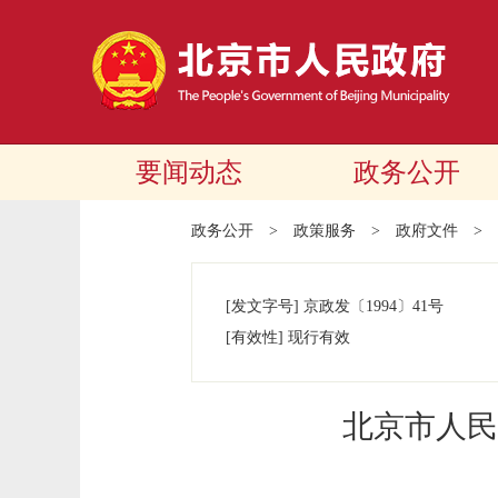
要闻动态
政务公开
政务公开
>
政策服务
>
政府文件
>
[发文字号]
京政发
〔1994〕
41号
[有效性]
现行有效
北京市人民