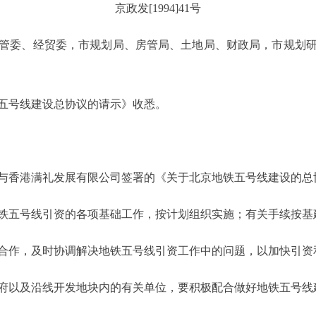
京政发[1994]41号
管委、经贸委，市规划局、房管局、土地局、财政局，市规划
号线建设总协议的请示》收悉。
香港满礼发展有限公司签署的《关于北京地铁五号线建设的总
五号线引资的各项基础工作，按计划组织实施；有关手续按基
作，及时协调解决地铁五号线引资工作中的问题，以加快引资
以及沿线开发地块内的有关单位，要积极配合做好地铁五号线