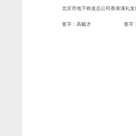
北京市地下铁道总公司香港满礼发
签字：高毓才 签字：