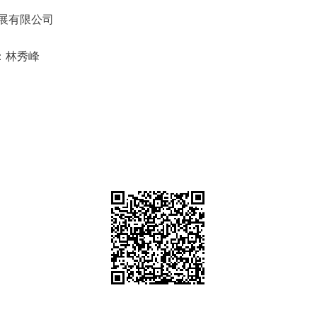
展有限公司
林秀峰