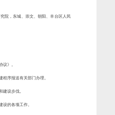
研究院，东城、崇文、朝阳、丰台区人民
协议》。
建程序报送有关部门办理。
和建设步伐。
建设的各项工作。