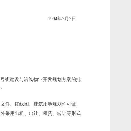
1994年7月7日
五号线建设与沿线物业开发规划方案的批
：
文件、红线图、建筑用地规划许可证、
内外采用出租、出让、租赁、转让等形式