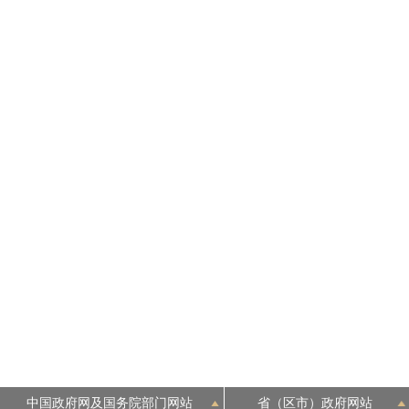
中国政府网及国务院部门网站
省（区市）政府网站