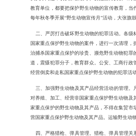
教育单位，都要把保护野生动物的宣传教育，当
每年秋冬季开展“野生动物宣传月”活动，大张旗
二、严厉打击破坏野生动物的犯罪活动。各级林
国家重点保护野生动物的案件，进行一次清理，
治捕杀国家重点保护的珍贵、濒危野生动物犯罪
道，震慑犯罪分子，教育群众。公安、工商行政
经营倒卖和走私国家重点保护野生动物的犯罪活动
三、加强野生动物及其产品经营活动的管理。凡
对养殖、加工、经营非国家重点保护野生动物及
家重点保护的野生动物及其产品，不得在集贸市
营国家重点保护野生动物及其产品。运输野生动
四、严格猎枪、弹具管理。猎枪、弹具管理关系