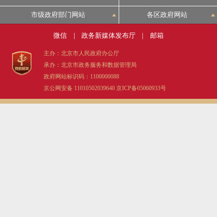
市级政府部门网站
各区政府网站
微信
|
政务新媒体发布厅
|
邮箱
主办：北京市人民政府办公厅
承办：北京市政务服务和数据管理局
政府网站标识码：1100000088
京公网安备 11010502039640
京ICP备05060933号