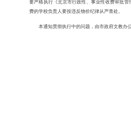
要严格执行《北京市行政性、事业性收费审批管理
费的学校负责人要按违反物价纪律从严查处。
本通知贯彻执行中的问题，由市政府文教办公