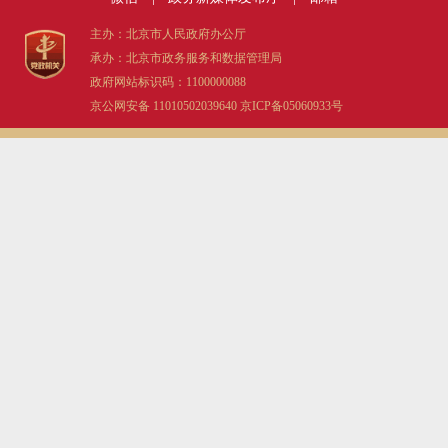
主办：北京市人民政府办公厅
承办：北京市政务服务和数据管理局
政府网站标识码：1100000088
京公网安备 11010502039640
京ICP备05060933号