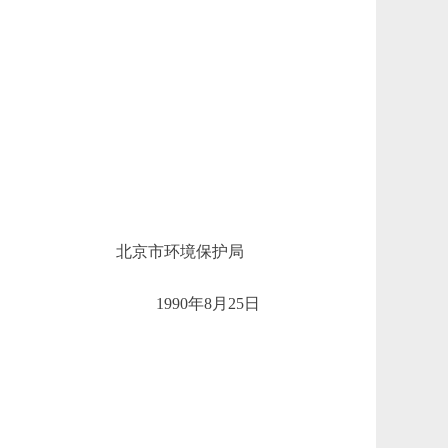
北京市环境保护局
1990年8月25日