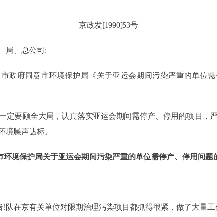
京政发[1990]53号
、局、总公司:
政府同意市环境保护局《关于亚运会期间污染严重的单位需
定要顾全大局，认真落实亚运会期间需停产、停用的项目，严
环境噪声达标。
市环境保护局关于亚运会期间污染严重的单位需停产、停用问题
在京有关单位对限期治理污染项目都抓得很紧，做了大量工作