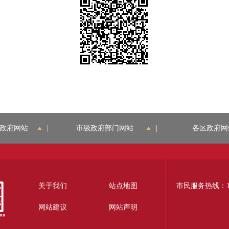
政府网站
|
市级政府部门网站
|
各区政府网
关于我们
站点地图
市民服务热线：12
网站建议
网站声明