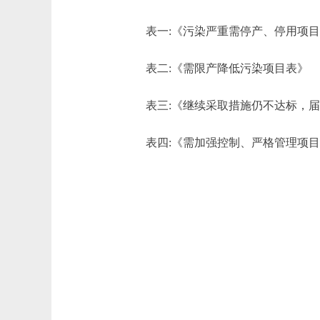
表一:《污染严重需停产、停用项目
表二:《需限产降低污染项目表》
表三:《继续采取措施仍不达标，届
表四:《需加强控制、严格管理项目