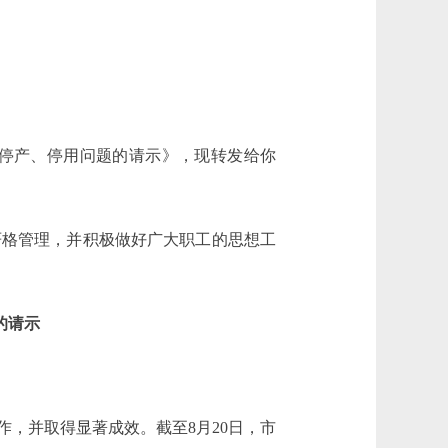
停产、停用问题的请示》，现转发给你
格管理，并积极做好广大职工的思想工
的请示
，并取得显著成效。截至8月20日，市