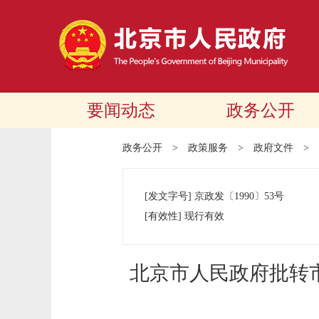
要闻动态
政务公开
政务公开
>
政策服务
>
政府文件
>
[发文字号]
京政发
〔1990〕
53号
[有效性]
现行有效
北京市人民政府批转