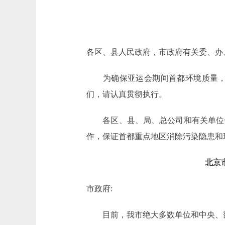
各区、县人民政府，市政府有关委、办
为确保亚运会期间首都环境质量，市
们，请认真贯彻执行。
各区、县、局、总公司和有关单位一
作，保证首都重点地区消除污染隐患和
北京
市政府:
目前，我市绝大多数单位和中央、部队