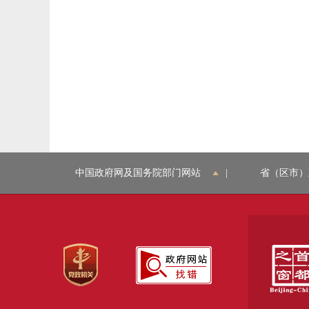
中国政府网及国务院部门网站
|
省（区市）