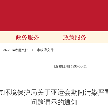
政务服务
政策服务
1986-2014政府文件
>
市政府文件
[发布日期]
1990-08-31
市环境保护局关于亚运会期间污染严
问题请示的通知