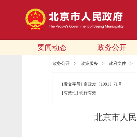
要闻动态
政务公开
政务公开
>
政策服务
>
政府文件
>
[发文字号]
京政发
〔1991〕
71号
[有效性]
现行有效
北京市人民