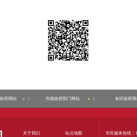
政府网站
|
市级政府部门网站
|
各区政府网
关于我们
站点地图
市民服务热线：12