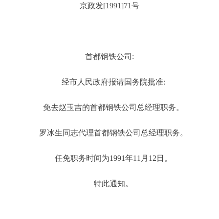
京政发[1991]71号
首都钢铁公司:
经市人民政府报请国务院批准:
免去赵玉吉的首都钢铁公司总经理职务。
罗冰生同志代理首都钢铁公司总经理职务。
任免职务时间为1991年11月12日。
特此通知。