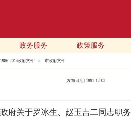
政务服务
政策服务
1986-2014政府文件
>
市政府文件
[发布日期]
1991-12-03
政府关于罗冰生、赵玉吉二同志职务