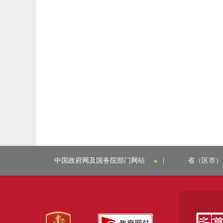
中国政府网及国务院部门网站
|
省（区市）