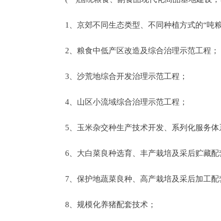
1、京郊不同生态类型、不同种植方式的“吨粮
2、粮食中低产区改造及综合治理示范工程；
3、沙荒地综合开发治理示范工程；
4、山区小流域综合治理示范工程；
5、玉米杂交种生产技术开发、系列化服务体
6、大白菜良种选育、丰产栽培及采后贮藏配
7、保护地蔬菜良种、高产栽培及采后加工配
8、规模化养猪配套技术；