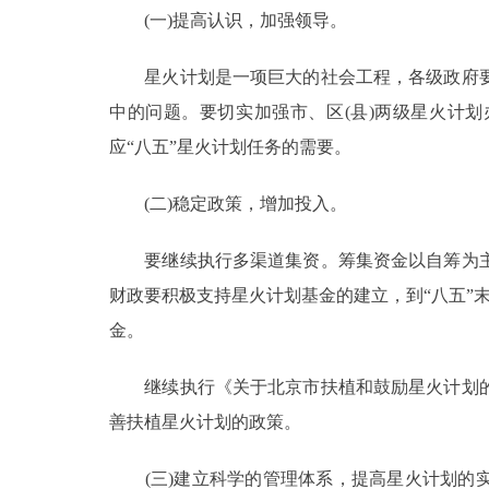
(一)提高认识，加强领导。
星火计划是一项巨大的社会工程，各级政府要
中的问题。要切实加强市、区(县)两级星火计
应“八五”星火计划任务的需要。
(二)稳定政策，增加投入。
要继续执行多渠道集资。筹集资金以自筹为主
财政要积极支持星火计划基金的建立，到“八五”
金。
继续执行《关于北京市扶植和鼓励星火计划的
善扶植星火计划的政策。
(三)建立科学的管理体系，提高星火计划的实