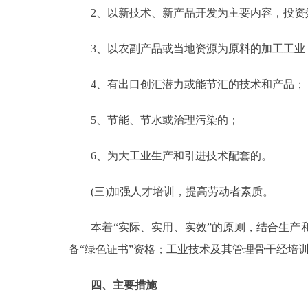
2、以新技术、新产品开发为主要内容，投资
3、以农副产品或当地资源为原料的加工工业
4、有出口创汇潜力或能节汇的技术和产品；
5、节能、节水或治理污染的；
6、为大工业生产和引进技术配套的。
(三)加强人才培训，提高劳动者素质。
本着“实际、实用、实效”的原则，结合生产和
备“绿色证书”资格；工业技术及其管理骨干经培
四、主要措施