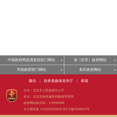
中国政府网及国务院部门网站
省（区市）政府网站
市级政府部门网站
各区政府网站
微信
|
政务新媒体发布厅
|
邮箱
主办：北京市人民政府办公厅
承办：北京市政务服务和数据管理局
政府网站标识码：1100000088
京公网安备 11010502039640
京ICP备05060933号