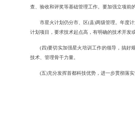
查、验收和评奖等基础管理工作。要加强立项前
市星火计划仍分市、区(县)两级管理。年度计
计划项目，要求技术起点高，有明确的技术开发
(四)要切实加强星火培训工作的领导，搞好规
技术、管理骨干力量。
(五)充分发挥首都科技优势，进一步贯彻落实