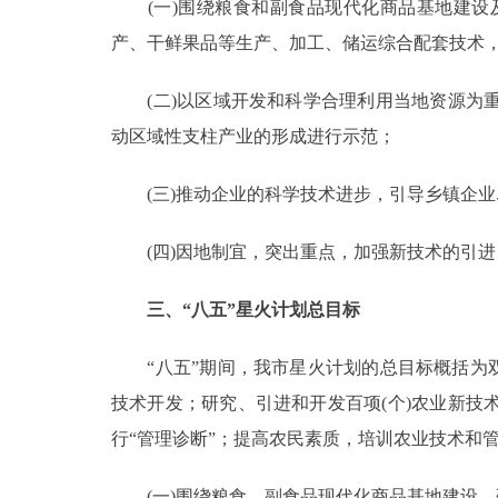
(一)围绕粮食和副食品现代化商品基地建设
产、干鲜果品等生产、加工、储运综合配套技术
(二)以区域开发和科学合理利用当地资源为重
动区域性支柱产业的形成进行示范；
(三)推动企业的科学技术进步，引导乡镇企业
(四)因地制宜，突出重点，加强新技术的引进
三、“八五”星火计划总目标
“八五”期间，我市星火计划的总目标概括为双
技术开发；研究、引进和开发百项(个)农业新
行“管理诊断”；提高农民素质，培训农业技术和
(一)围绕粮食、副食品现代化商品基地建设，