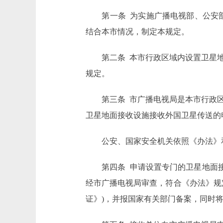
第一条 为实施广播电视部、公安部
结合本市情况，制定本规定。
第二条 本市行政区域内设置卫星地
规定。
第三条 市广播电视局是本市行政区
卫星地面接收设施接收外国卫星传送的
公安、国家安全机关依照《办法》和
第四条 申请设置专门的卫星地面接收
经市广播电视局审查，符合《办法》规
证》)，并报国家有关部门备案，同时