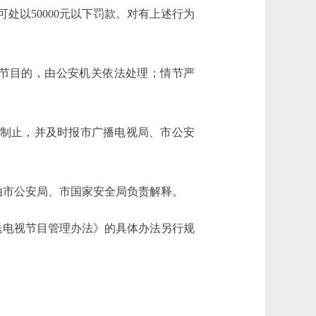
以50000元以下罚款。对有上述行为
节目的，由公安机关依法处理；情节严
制止，并及时报市广播电视局、市公安
市公安局、市国家安全局负责解释。
电视节目管理办法》的具体办法另行规