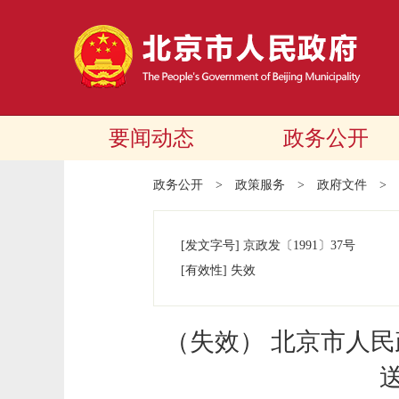
要闻动态
政务公开
政务公开
>
政策服务
>
政府文件
>
[发文字号]
京政发
〔1991〕
37号
[有效性]
失效
（失效） 北京市人