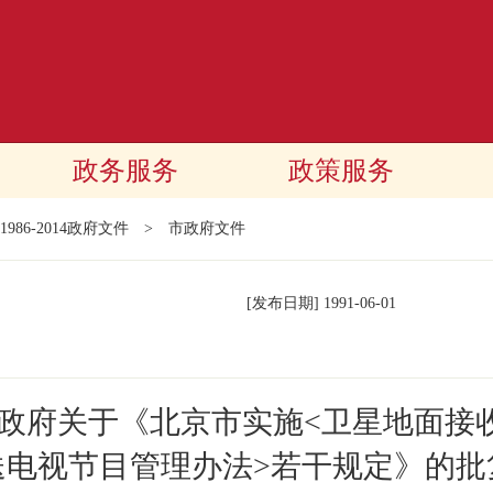
政务服务
政策服务
1986-2014政府文件
>
市政府文件
[发布日期]
1991-06-01
民政府关于《北京市实施<卫星地面接
送电视节目管理办法>若干规定》的批