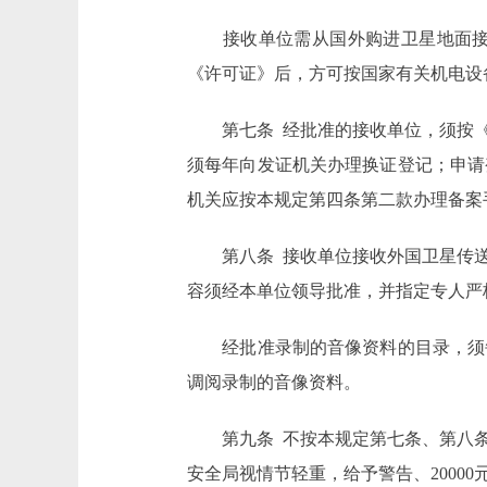
接收单位需从国外购进卫星地面接收
《许可证》后，方可按国家有关机电设
第七条 经批准的接收单位，须按《
须每年向发证机关办理换证登记；申请
机关应按本规定第四条第二款办理备案
第八条 接收单位接收外国卫星传送
容须经本单位领导批准，并指定专人严
经批准录制的音像资料的目录，须每
调阅录制的音像资料。
第九条 不按本规定第七条、第八条
安全局视情节轻重，给予警告、200