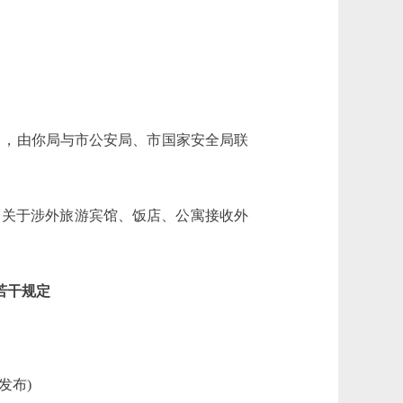
，由你局与市公安局、市国家安全局联
关于涉外旅游宾馆、饭店、公寓接收外
若干规定
发布)