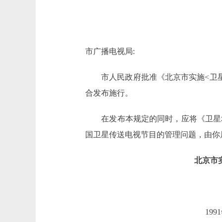
市广播电视局:
市人民政府批准《北京市实施<卫星
合发布施行。
在发布本规定的同时，应将《卫星地
国卫星传送电视节目的管理问题，由你
北京市
19