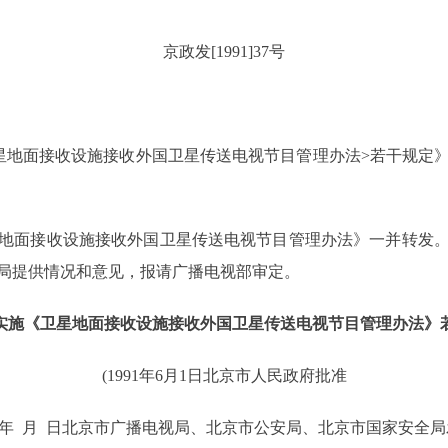
京政发[1991]37号
地面接收设施接收外国卫星传送电视节目管理办法>若干规定》
面接收设施接收外国卫星传送电视节目管理办法》一并转发。
局提供情况和意见，报请广播电视部审定。
实施《卫星地面接收设施接收外国卫星传送电视节目管理办法》
(1991年6月1日北京市人民政府批准
91年 月 日北京市广播电视局、北京市公安局、北京市国家安全局