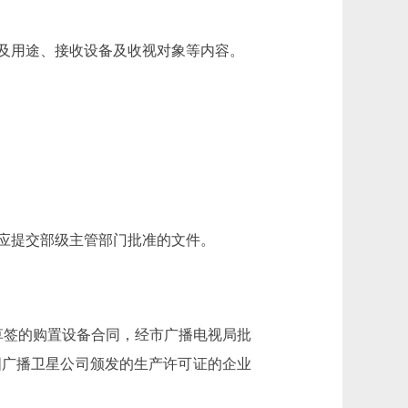
及用途、接收设备及收视对象等内容。
应提交部级主管部门批准的文件。
签的购置设备合同，经市广播电视局批
国广播卫星公司颁发的生产许可证的企业