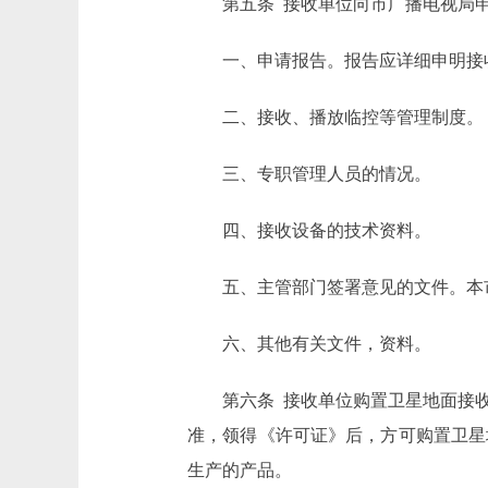
第五条 接收单位向市广播电视局申
一、申请报告。报告应详细申明接收
二、接收、播放临控等管理制度。
三、专职管理人员的情况。
四、接收设备的技术资料。
五、主管部门签署意见的文件。本市
六、其他有关文件，资料。
第六条 接收单位购置卫星地面接收
准，领得《许可证》后，方可购置卫星
生产的产品。