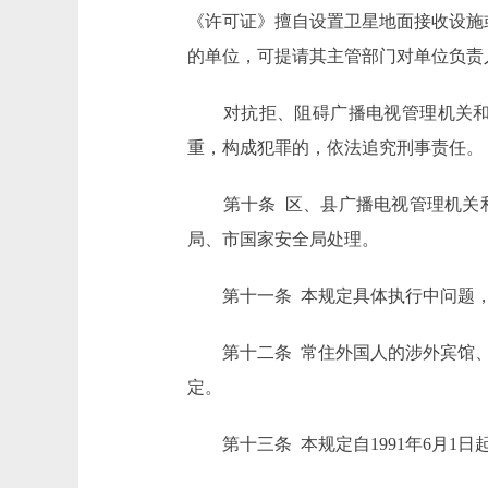
《许可证》擅自设置卫星地面接收设施
的单位，可提请其主管部门对单位负责
对抗拒、阻碍广播电视管理机关和公
重，构成犯罪的，依法追究刑事责任。
第十条 区、县广播电视管理机关和
局、市国家安全局处理。
第十一条 本规定具体执行中问题，
第十二条 常住外国人的涉外宾馆、
定。
第十三条 本规定自1991年6月1日