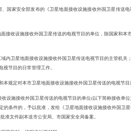
、国家安全部发布的《卫星地面接收设施接收外国卫星传送电视
面接收设施接收外国卫星传送的电视节目的单位，除国家和本市
域内卫星地面接收设施接收外国卫星传送电视节目的主管机关；
电视节目的日常管理工作。
本规定对本市卫星地面接收设施接收外国卫星传送的电视节目
设施接收外国卫星传送的电视节目的单位(以下简称接收单位
定的条件的，予以批准，发给《卫星地面接收设施接收外国卫星
将批准文件副本送市公安局、市国家安全局备案。