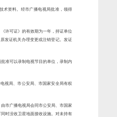
技术资料。经市广播电视局批准，领得
《许可证》的有效期为一年，持证单位
向原发证机关办理变更或注销登记。发证
批准可以录制电视节目的单位，录制内
电视局、市公安局、市国家安全局有权
由市广播电视局会同市公安局、市国家
可同时没收卫星地面接收设施。对未持有