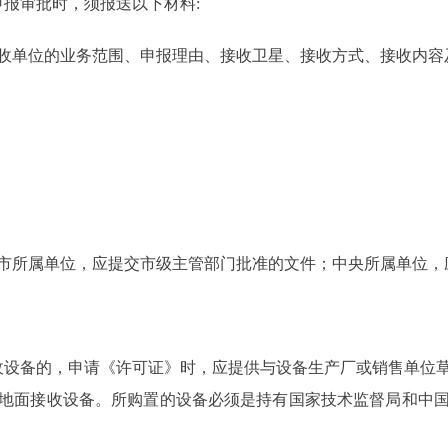
报审批时，须报送以下材料:
单位的业务范围、申报理由、接收卫星、接收方式、接收内容
所属单位，应提交市级主管部门批准的文件；中央所属单位，
设备的，申请《许可证》时，应提供与设备生产厂或销售单位草
地面接收设备。所购置的设备必须是持有国家技术监督局和中