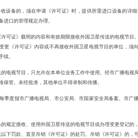
设备的，须在申请《许可证》时，提供所需进口设备的详细
备进口的管理规定办理。
许可证》载明的内容和有效期限接收外国卫星传送的电视节目。
变更《许可证》内容或不再接收外国卫星电视节目的单位，须
手续。
的电视节目，只允许在本单位业务工作中使用。经市广播电视局
格保管。未经批准，其他单位不得录制和传播。
季度报市广播电视局、市公安局、市国家安全局备案。市广播
的规定接收、使用外国卫星传送的电视节目或办理变更登记的，
00元以下罚款、直至吊销《许可证》的处罚。吊销《许可证》的，