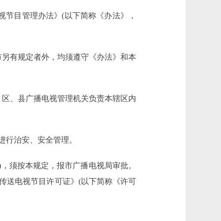
节目管理办法》(以下简称《办法》，
另有规定者外，均须遵守《办法》和本
区、县广播电视管理机关负责本辖区内
进行治安、安全管理。
)，须按本规定，报市广播电视局审批。
传送电视节目许可证》(以下简称《许可