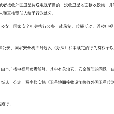
或者接收外国卫星传送电视节目的，没收卫星地面接收设施，并可处
人和直接责任人给予行政处分。
安、国家安全机关执行公务，或录制、传播反动、淫秽电视
公安、国家安全机关对违反《办法》和本规定的行为有权予以
由市广播电视局负责解释。其中有关治安、安全管理的问题，由
饭店、公寓、写字楼实施《卫星地面接收设施接收外国卫星传送
起施行。