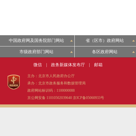
中国政府网及国务院部门网站
省（区市）政府网站
市级政府部门网站
各区政府网站
微信
|
政务新媒体发布厅
|
邮箱
主办：北京市人民政府办公厅
承办：北京市政务服务和数据管理局
政府网站标识码：1100000088
京公网安备 11010502039640
京ICP备05060933号