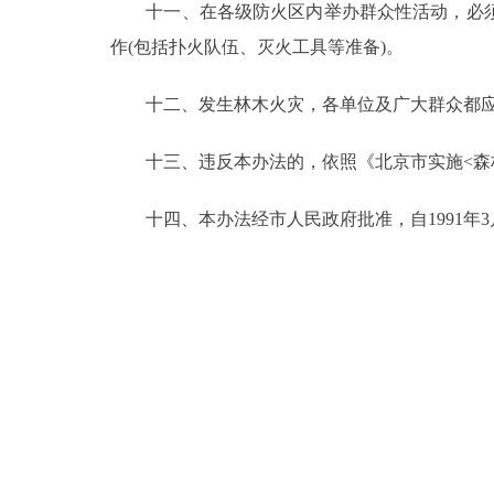
十一、在各级防火区内举办群众性活动，必须
作(包括扑火队伍、灭火工具等准备)。
十二、发生林木火灾，各单位及广大群众都应
十三、违反本办法的，依照《北京市实施<森林
十四、本办法经市人民政府批准，自1991年3