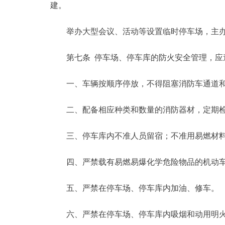
建。
举办大型会议、活动等设置临时停车场，主办
第七条 停车场、停车库的防火安全管理，应遵
一、车辆按顺序停放，不得阻塞消防车通道和
二、配备相应种类和数量的消防器材，定期检
三、停车库内不准人员留宿；不准用易燃材料
四、严禁载有易燃易爆化学危险物品的机动车
五、严禁在停车场、停车库内加油、修车。
六、严禁在停车场、停车库内吸烟和动用明