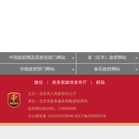
中国政府网及国务院部门网站
省（区市）政府网站
市级政府部门网站
各区政府网站
微信
|
政务新媒体发布厅
|
邮箱
主办：北京市人民政府办公厅
承办：北京市政务服务和数据管理局
政府网站标识码：1100000088
京公网安备 11010502039640
京ICP备05060933号