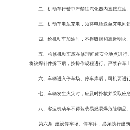
二、机动车行驶中严禁往汽化器内直接注油
三、机动车电瓶充电，须将电瓶送至充电间进
四、给机动车加油时，不得吸烟和靠近明火
五、检修机动车应在修理间或安全地点进行。
将被焊补件拆下后，按操作规程进行。严禁在车
六、车辆进入停车场、停车库后，司机要进行
七、车辆发生火灾时，应及时扑救并采取应急
八、客运机动车不得装载易燃易爆危险物品
第六条 建设停车场、停车库，必须执行建筑