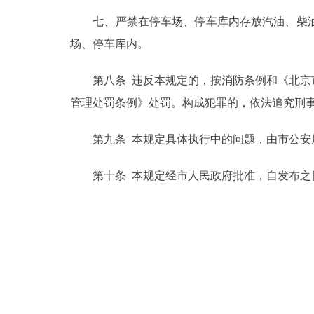
七、严禁在停车场、停车库内存放汽油、柴油
场、停车库内。
第八条 违反本规定的，按消防条例和《北京市
管理处罚条例》处罚。构成犯罪的，依法追究刑
第九条 本规定具体执行中的问题，由市公安
第十条 本规定经市人民政府批准，自发布之