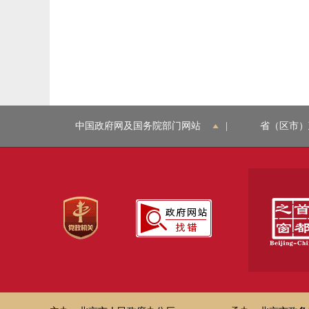
中国政府网及国务院部门网站
|
省（区市）