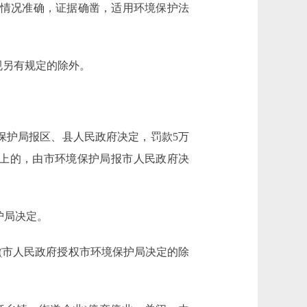
情况准确，证据确凿，适用环境保护法
规另有规定的除外。
保护局报区、县人民政府决定，罚款5万
以上的，由市环境保护局报市人民政府决
护局决定。
市人民政府授权市环境保护局决定的除