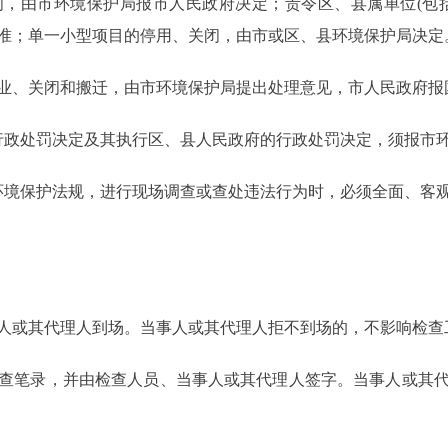
由市环境保护局报市人民政府决定；责令区、县属单位(包括
准；单一小型项目的停用、关闭，由市或区、县环境保护局决定
、关闭和搬迁，由市环境保护局提出处理意见，市人民政府报
政处罚决定及其执行区、县人民政府的行政处罚决定，须报市
境保护法规，进行现场调查或查处违法行为时，必须全面、客观
或其代理人到场。当事人或其代理人拒不到场的，不影响检查
笔录，并由检查人员、当事人或其代理人签字。当事人或其代