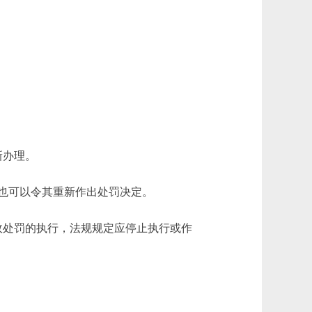
新办理。
也可以令其重新作出处罚决定。
处罚的执行，法规规定应停止执行或作