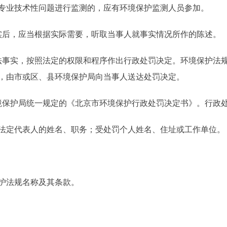
业技术性问题进行监测的，应有环境保护监测人员参加。
后，应当根据实际需要，听取当事人就事实情况所作的陈述。
事实，按照法定的权限和程序作出行政处罚决定。环境保护法规
，由市或区、县环境保护局向当事人送达处罚决定。
护局统一规定的《北京市环境保护行政处罚决定书》。行政处
定代表人的姓名、职务；受处罚个人姓名、住址或工作单位。
护法规名称及其条款。