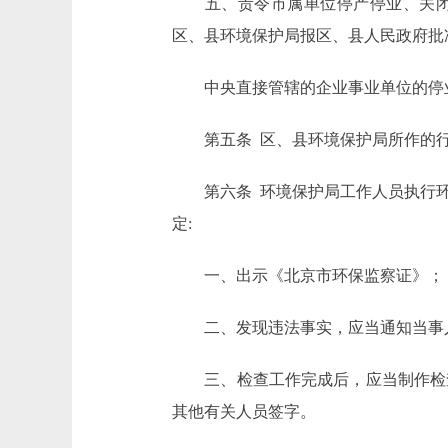
五、责令市属单位停产停业、关闭，
区、县环境保护局报区、县人民政府批
中央直接管辖的企业事业单位的停业
第五条 区、县环境保护局所作的行
第六条 环境保护局工作人员执行环
定:
一、出示《北京市环保监察证》；
二、发现违法事实，应当通知当事人
三、检查工作完成后，应当制作检查
其他有关人员签字。