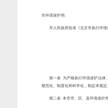
市环境保护局:
市人民政府批准《北京市执行环境保
第一条 为严格执行环境保护法律、法
规范化、制度化和科学化，制定本规定
第二条 本市市、区、县环境保护局