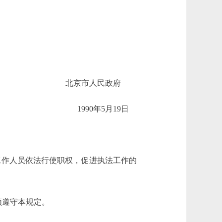
北京市人民政府
1990年5月19日
工作人员依法行使职权，促进执法工作的
须遵守本规定。