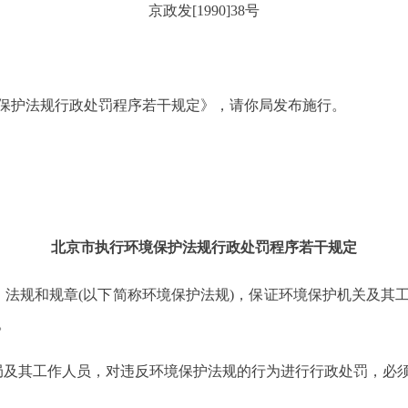
京政发[1990]38号
护法规行政处罚程序若干规定》，请你局发布施行。
北京市执行环境保护法规行政处罚程序若干规定
规和规章(以下简称环境保护法规)，保证环境保护机关及其
。
及其工作人员，对违反环境保护法规的行为进行行政处罚，必