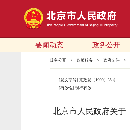
要闻动态
政务公开
政务公开
>
政策服务
>
政府文件
>
[发文字号]
京政发
〔1990〕
38号
[有效性]
现行有效
北京市人民政府关于