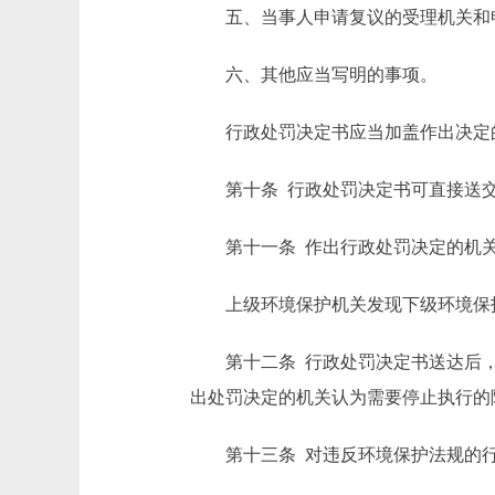
五、当事人申请复议的受理机关和申
六、其他应当写明的事项。
行政处罚决定书应当加盖作出决定
第十条 行政处罚决定书可直接送交
第十一条 作出行政处罚决定的机关
上级环境保护机关发现下级环境保护
第十二条 行政处罚决定书送达后，
出处罚决定的机关认为需要停止执行的
第十三条 对违反环境保护法规的行