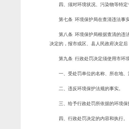
四、须对环境状况、污染物等特定专
第七条 环境保护局在查清违法事实
第八条 环境保护局根据查清的违法
决定的，报市或区、县人民政府决定后
第九条 行政处罚决定须使用市环境保
一、受处罚单位的名称、所在地、法
二、违反环境保护法规的事实。
三、给予行政处罚所依据的环境保
四、行政处罚决定的内容和执行。