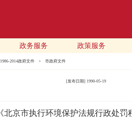
政务服务
政策服务
1986-2014政府文件
>
市政府文件
[发布日期]
1990-05-19
《北京市执行环境保护法规行政处罚