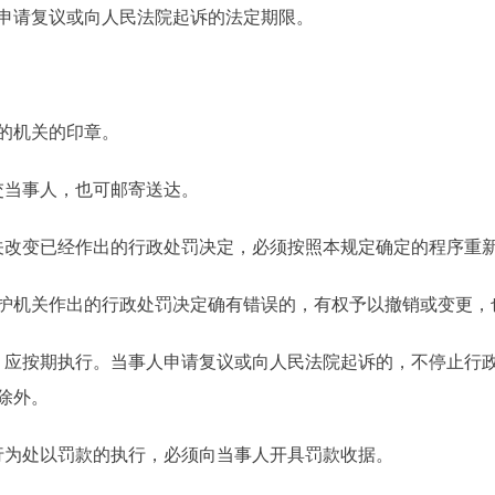
请复议或向人民法院起诉的法定期限。
的机关的印章。
当事人，也可邮寄送达。
改变已经作出的行政处罚决定，必须按照本规定确定的程序重
机关作出的行政处罚决定确有错误的，有权予以撤销或变更，
应按期执行。当事人申请复议或向人民法院起诉的，不停止行政
除外。
为处以罚款的执行，必须向当事人开具罚款收据。