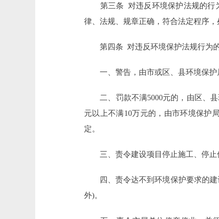
第三条 对违反环境保护法规的行为
律、法规、规章正确，符合法定程序，
第四条 对违反环境保护法规行为的
一、警告，由市或区、县环境保护
二、罚款不满5000元的，由区、县
元以上不满10万元的，由市环境保护
定。
三、责令建设项目停止施工、停止使用
四、责令达不到环境保护要求的建设
外)。