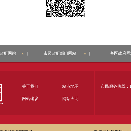
政府网站
|
市级政府部门网站
|
各区政府网
关于我们
站点地图
市民服务热线：12
网站建议
网站声明