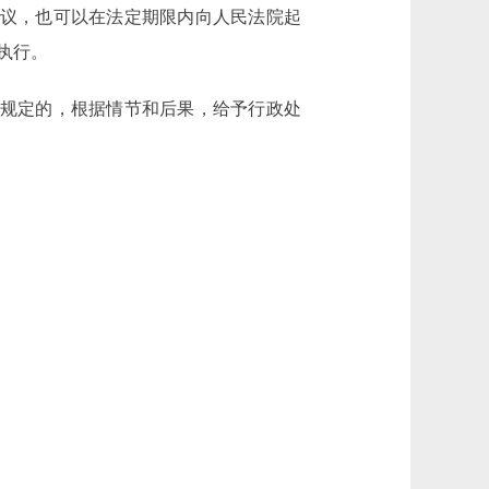
议，也可以在法定期限内向人民法院起
执行。
规定的，根据情节和后果，给予行政处