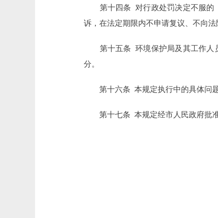
第十四条 对行政处罚决定不服的，
诉，在法定期限内不申请复议、不向法
第十五条 环境保护局及其工作人员
分。
第十六条 本规定执行中的具体问题
第十七条 本规定经市人民政府批准，