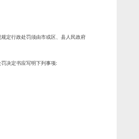
规定行政处罚须由市或区、县人民政府
罚决定书应写明下列事项: