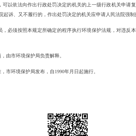
可以依法向作出行政处罚决定的机关的上一级行政机关申请复
院起诉、又不履行的，作出处罚决定的机关应申请人民法院强制
，必须按照本规定所确定的程序执行环境保护法规，对违反本
，由市环境保护局负责解释。
市环境保护局发布，自1990年月日起施行。