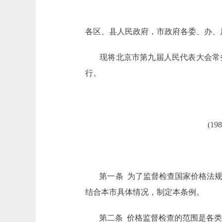
各区、县人民政府，市政府各委、办、
现将北京市第九届人民代表大会常务委
行。
(1
第一条 为了监督检查国家价格法
结合本市具体情况，制定本条例。
第二条 价格监督检查的范围是各