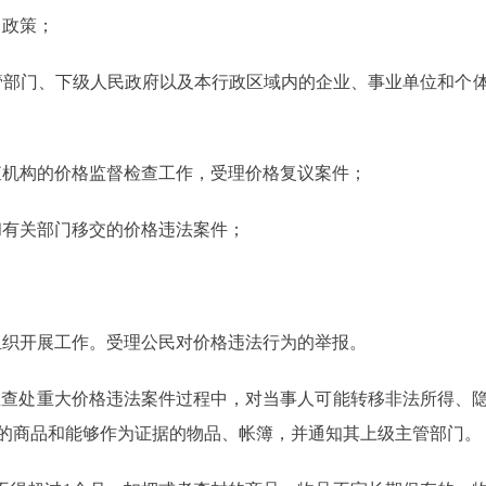
、政策；
主管部门、下级人民政府以及本行政区域内的企业、事业单位和个
查机构的价格监督检查工作，受理价格复议案件；
和有关部门移交的价格违法案件；
组织开展工作。受理公民对价格违法行为的举报。
在查处重大价格违法案件过程中，对当事人可能转移非法所得、
的商品和能够作为证据的物品、帐簿，并通知其上级主管部门。