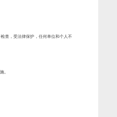
督检查，受法律保护，任何单位和个人不
实施。