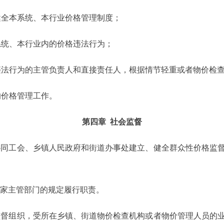
健全本系统、本行业价格管理制度；
系统、本行业内的价格违法行为；
格违法行为的主管负责人和直接责任人，根据情节轻重或者物价检
的价格管理工作。
第四章 社会监督
协同工会、乡镇人民政府和街道办事处建立、健全群众性价格监
国家主管部门的规定履行职责。
监督组织，受所在乡镇、街道物价检查机构或者物价管理人员的