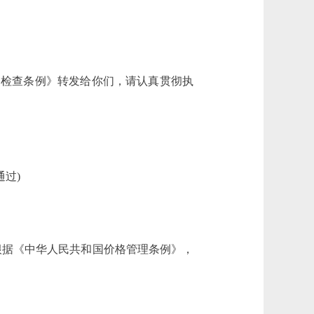
督检查条例》转发给你们，请认真贯彻执
通过
)
根据《中华人民共和国价格管理条例》，