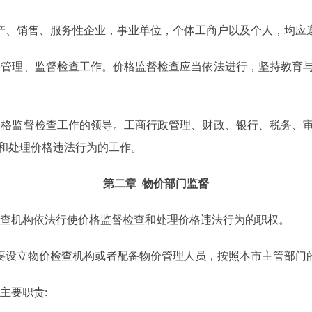
产、销售、服务性企业，事业单位，个体工商户以及个人，均应
格管理、监督检查工作。价格监督检查应当依法进行，坚持教育
价格监督检查工作的领导。工商行政管理、财政、银行、税务、
和处理价格违法行为的工作。
第二章 物价部门监督
检查机构依法行使价格监督检查和处理价格违法行为的职权。
要设立物价检查机构或者配备物价管理人员，按照本市主管部门
主要职责: