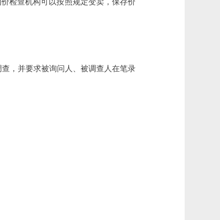
物价检查机构可以按照规定变卖，保存价
调查，并要求被询问人、被调查人在笔录