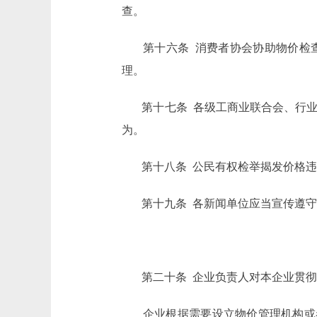
查。
第十六条 消费者协会协助物价检
理。
第十七条 各级工商业联合会、行
为。
第十八条 公民有权检举揭发价格
第十九条 各新闻单位应当宣传遵
第二十条 企业负责人对本企业贯
企业根据需要设立物价管理机构或