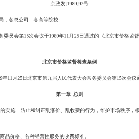
京政发[1989]92号
局，各总公司，各高等院校:
员会第15次会议于1989年11月25日通过的《北京市价格监
北京市价格监督检查条例
989年11月25日北京市第九届人民代表大会常务委员会第15次会议
第一章 总则
规的实施，防止和纠正乱涨价、乱收费的行为，维护市场秩序，
类商品价格、各种经营性服务的收费标准。