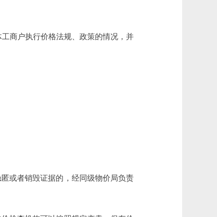
体工商户执行价格法规、政策的情况，并
隐匿或者销毁证据的，经同级物价局负责