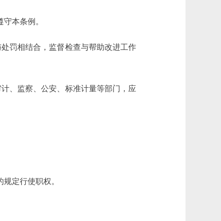
遵守本条例。
与处罚相结合，监督检查与帮助改进工作
审计、监察、公安、标准计量等部门，应
的规定行使职权。