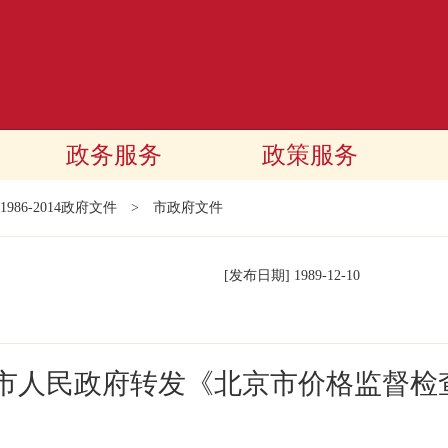
政务服务
政策服务
1986-2014政府文件
>
市政府文件
[发布日期]
1989-12-10
京市人民政府转发《北京市价格监督检