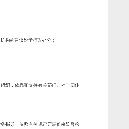
查机构的建议给予行政处分；
督组织，依靠和支持有关部门、社会团体
业务指导，依照有关规定开展价格监督检