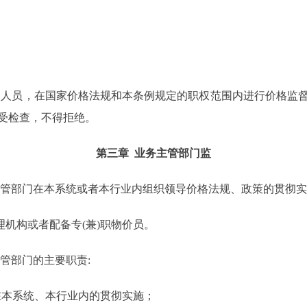
查人员，在国家价格法规和本条例规定的职权范围内进行价格监
受检查，不得拒绝。
第三章 业务主管部门监
主管部门在本系统或者本行业内组织领导价格法规、政策的贯彻
机构或者配备专(兼)职物价员。
管部门的主要职责:
在本系统、本行业内的贯彻实施；