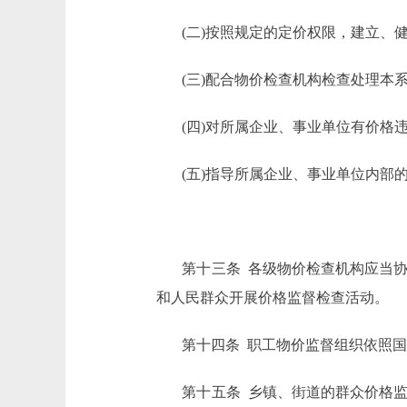
(二)按照规定的定价权限，建立、
(三)配合物价检查机构检查处理本
(四)对所属企业、事业单位有价
(五)指导所属企业、事业单位内部
第十三条 各级物价检查机构应当
和人民群众开展价格监督检查活动。
第十四条 职工物价监督组织依照
第十五条 乡镇、街道的群众价格