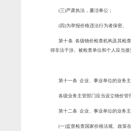
(三)严肃执法，廉洁奉公；
(四)为举报价格违法行为者保密。
第十条 各级物价检查机构及其检
得非法干涉。被检查单位和个人应当接
第十一条 企业、事业单位的业务
各级业务主管部门应当设立物价管理
第十二条 企业、事业单位的业务主
(一)监督检查国家价格法规、政策