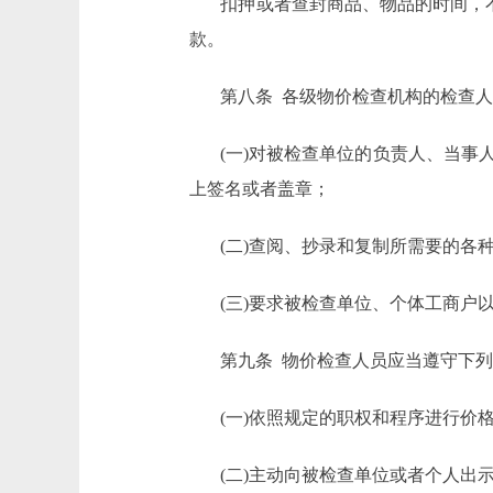
扣押或者查封商品、物品的时间，
款。
第八条 各级物价检查机构的检查人
(一)对被检查单位的负责人、当
上签名或者盖章；
(二)查阅、抄录和复制所需要的各
(三)要求被检查单位、个体工商户
第九条 物价检查人员应当遵守下列
(一)依照规定的职权和程序进行价
(二)主动向被检查单位或者个人出