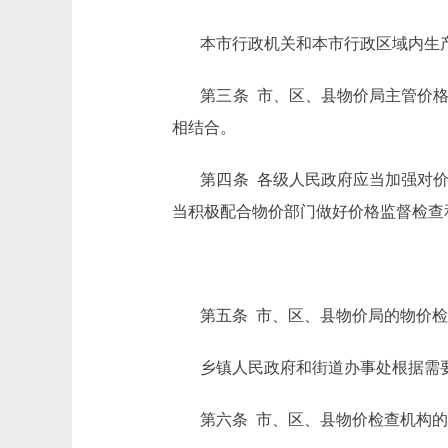
本市行政机关和本市行政区域内生
第三条 市、区、县物价局主管价
相结合。
第四条 各级人民政府应当加强对
当积极配合物价部门做好价格监督检查
第五条 市、区、县物价局的物价
乡镇人民政府和街道办事处根据需
第六条 市、区、县物价检查机构的