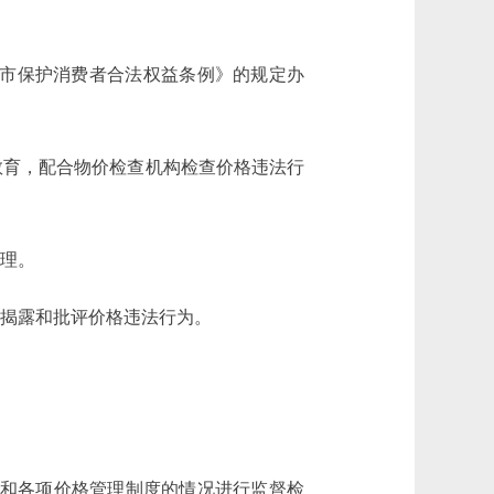
京市保护消费者合法权益条例》的规定办
教育，配合物价检查机构检查价格违法行
办理。
开揭露和批评价格违法行为。
策和各项价格管理制度的情况进行监督检